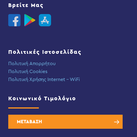
Βρείτε Μας
Πολιτικές Ιστοσελίδας
Πολιτική Απορρήτου
Πολιτική Cookies
Πολιτική Χρήσης Internet – WiFi
Κοινωνικό Τιμολόγιο
ΜΕΤΑΒΑΣΗ