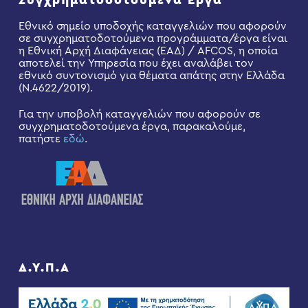
Συγχρηματοδοτούμενα Έργα
Εθνικό σημείο υποδοχής καταγγελιών που αφορούν
σε συγχρηματοδοτούμενα προγράμματα/έργα είναι
η Εθνική Αρχή Διαφάνειας (ΕΑΔ) / AFCOS, η οποία
αποτελεί την Υπηρεσία που έχει αναλάβει τον
εθνικό συντονισμό για θέματα απάτης στην Ελλάδα
(Ν.4622/2019).
Για την υποβολή καταγγελιών που αφορούν σε
συγχρηματοδοτούμενα έργα, παρακαλούμε,
πατήστε
εδώ
.
Δ.Υ.Π.Α