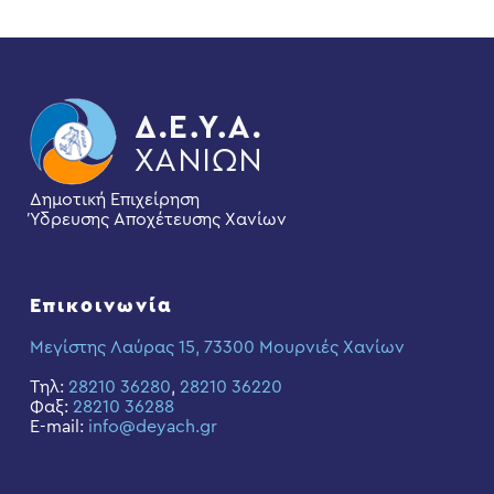
Δημοτική Επιχείρηση
Ύδρευσης Αποχέτευσης Χανίων
Επικοινωνία
Μεγίστης Λαύρας 15, 73300 Μουρνιές Χανίων
Τηλ:
28210 36280
,
28210 36220
Φαξ:
28210 36288
E-mail:
info@deyach.gr