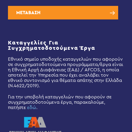
ΜΕΤΑΒΑΣΗ
Καταγγελίες Για
Συγχρηματοδοτούμενα Έργα
Εθνικό σημείο υποδοχής καταγγελιών που αφορούν
σε συγχρηματοδοτούμενα προγράμματα/έργα είναι
η Εθνική Αρχή Διαφάνειας (ΕΑΔ) / AFCOS, η οποία
αποτελεί την Υπηρεσία που έχει αναλάβει τον
εθνικό συντονισμό για θέματα απάτης στην Ελλάδα
(Ν.4622/2019).
Για την υποβολή καταγγελιών που αφορούν σε
συγχρηματοδοτούμενα έργα, παρακαλούμε,
πατήστε
εδώ
.