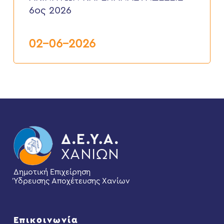
ΥΔΡΟΔΟΤΗΣΕΩΝ
6ος 2026
ΑΚΙΝΗΤΩΝ
ΚΑΙ
ΕΠΑΝΑΣΥΝΔΕΣΕΙΣ”
6ος
02-06-2026
2026
Δημοτική Επιχείρηση
Ύδρευσης Αποχέτευσης Χανίων
Επικοινωνία