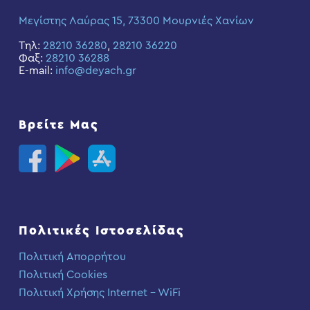
Μεγίστης Λαύρας 15, 73300 Μουρνιές Χανίων
Τηλ:
28210 36280
,
28210 36220
Φαξ:
28210 36288
E-mail:
info@deyach.gr
Βρείτε Μας
Πολιτικές Ιστοσελίδας
Πολιτική Απορρήτου
Πολιτική Cookies
Πολιτική Χρήσης Internet – WiFi