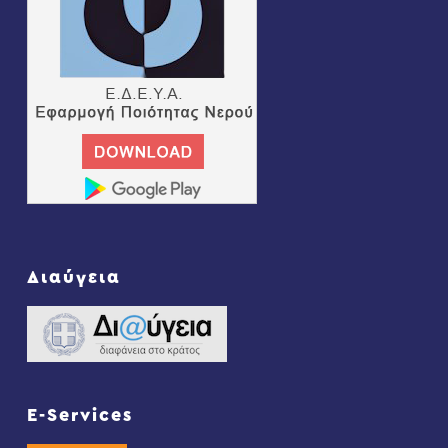
Διαύγεια
E-Services