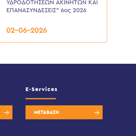
ΙΑΚΟΠΕΣ
ΥΔΡΟΔΟΤΗΣΕΩΝ ΑΚΙΝΗΤΩΝ ΚΑΙ
ΔΡΟΔΟΤΗΣΕΩΝ
ΕΠΑΝΑΣΥΝΔΕΣΕΙΣ” 6ος 2026
ΚΙΝΗΤΩΝ
ΑΙ
ΠΑΝΑΣΥΝΔΕΣΕΙΣ”
ος
02-06-2026
026
E-Services
ΜΕΤΑΒΑΣΗ