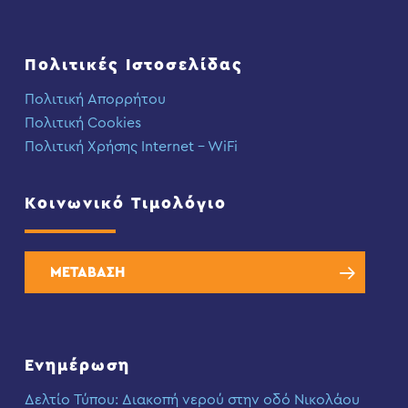
Πολιτικές Ιστοσελίδας
Πολιτική Απορρήτου
Πολιτική Cookies
Πολιτική Χρήσης Internet – WiFi
Κοινωνικό Τιμολόγιο
ΜΕΤΑΒΑΣΗ
Ενημέρωση
Δελτίο Τύπου: Διακοπή νερού στην οδό Νικολάου