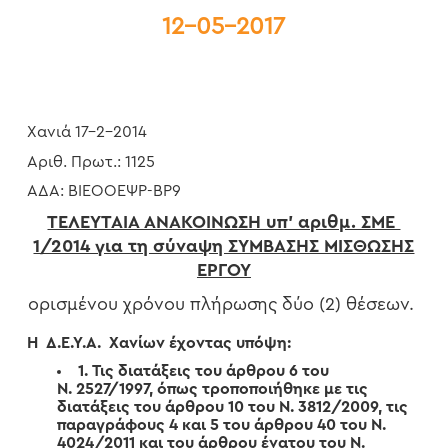
12-05-2017
Χανιά 17-2-2014
Αριθ. Πρωτ.: 1125
ΑΔΑ: ΒΙΕΟΟΕΨΡ-ΒΡ9
ΤΕΛΕΥΤΑΙΑ ΑΝΑΚΟΙΝΩΣΗ υπ’ αριθμ. ΣΜΕ
1/2014 για τη σύναψη ΣΥΜΒΑΣΗΣ ΜΙΣΘΩΣΗΣ
ΕΡΓΟΥ
ορισμένου χρόνου πλήρωσης δύο (2) θέσεων.
Η Δ.Ε.Υ.Α. Χανίων έχοντας υπόψη:
1. Τις διατάξεις του άρθρου 6 του
Ν. 2527/1997, όπως τροποποιήθηκε με τις
διατάξεις του άρθρου 10 του Ν. 3812/2009, τις
παραγράφους 4 και 5 του άρθρου 40 του Ν.
4024/2011 και του άρθρου ένατου του Ν.