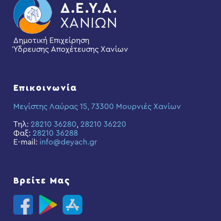
Δημοτική Επιχείρηση
Ύδρευσης Αποχέτευσης Χανίων
Επικοινωνία
Μεγίστης Λαύρας 15, 73300 Μουρνιές Χανίων
Τηλ:
28210 36280
,
28210 36220
Φαξ:
28210 36288
E-mail:
info@deyach.gr
Βρείτε Μας