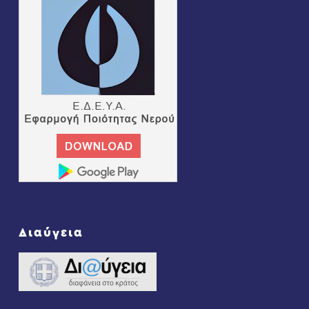
Διαύγεια