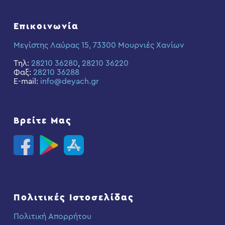
Επικοινωνία
Μεγίστης Λαύρας 15, 73300 Μουρνιές Χανίων
Τηλ:
28210 36280
,
28210 36220
Φαξ:
28210 36288
E-mail:
info@deyach.gr
Βρείτε Μας
Πολιτικές Ιστοσελίδας
Πολιτική Απορρήτου