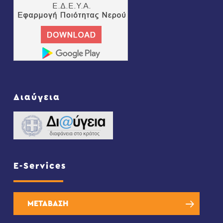
Διαύγεια
E-Services
ΜΕΤΑΒΑΣΗ