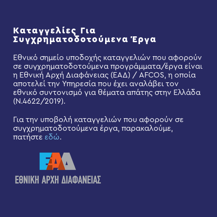
Καταγγελίες Για
Συγχρηματοδοτούμενα Έργα
Εθνικό σημείο υποδοχής καταγγελιών που αφορούν
σε συγχρηματοδοτούμενα προγράμματα/έργα είναι
η Εθνική Αρχή Διαφάνειας (ΕΑΔ) / AFCOS, η οποία
αποτελεί την Υπηρεσία που έχει αναλάβει τον
εθνικό συντονισμό για θέματα απάτης στην Ελλάδα
(Ν.4622/2019).
Για την υποβολή καταγγελιών που αφορούν σε
συγχρηματοδοτούμενα έργα, παρακαλούμε,
πατήστε
εδώ
.