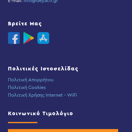
E-mail:
info@deyach.gr
Βρείτε Μας
Πολιτικές Ιστοσελίδας
Πολιτική Απορρήτου
Πολιτική Cookies
Πολιτική Χρήσης Internet – WiFi
Κοινωνικό Τιμολόγιο