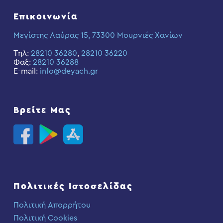
Επικοινωνία
Μεγίστης Λαύρας 15, 73300 Μουρνιές Χανίων
Τηλ:
28210 36280
,
28210 36220
Φαξ:
28210 36288
E-mail:
info@deyach.gr
Βρείτε Μας
Πολιτικές Ιστοσελίδας
Πολιτική Απορρήτου
Πολιτική Cookies