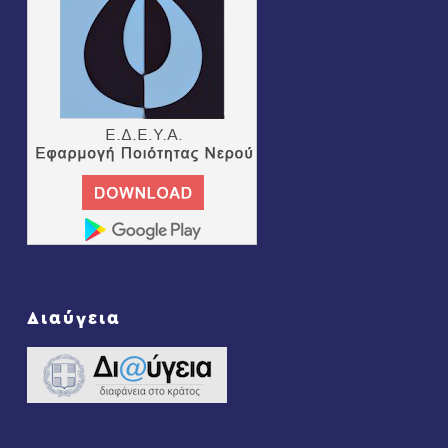
Διαύγεια