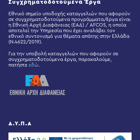
Συγχρηματοδοτούμενα Έργα
Εθνικό σημείο υποδοχής καταγγελιών που αφορούν
σε συγχρηματοδοτούμενα προγράμματα/έργα είναι
η Εθνική Αρχή Διαφάνειας (ΕΑΔ) / AFCOS, η οποία
αποτελεί την Υπηρεσία που έχει αναλάβει τον
εθνικό συντονισμό για θέματα απάτης στην Ελλάδα
(Ν.4622/2019).
Για την υποβολή καταγγελιών που αφορούν σε
συγχρηματοδοτούμενα έργα, παρακαλούμε,
πατήστε
εδώ
.
Δ.Υ.Π.Α