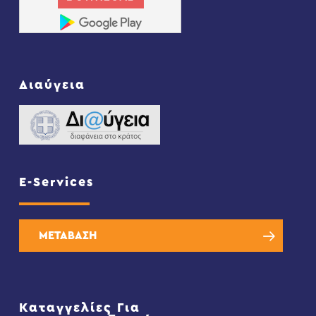
Διαύγεια
E-Services
ΜΕΤΑΒΑΣΗ
Καταγγελίες Για