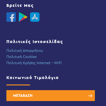
Βρείτε Μας
Πολιτικές Ιστοσελίδας
Πολιτική Απορρήτου
Πολιτική Cookies
Πολιτική Χρήσης Internet – WiFi
Κοινωνικό Τιμολόγιο
ΜΕΤΑΒΑΣΗ