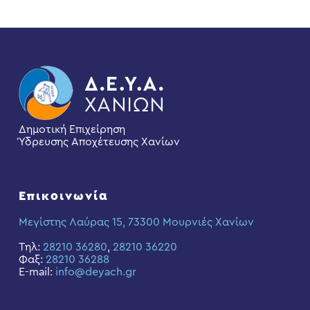
Δημοτική Επιχείρηση
Ύδρευσης Αποχέτευσης Χανίων
Επικοινωνία
Μεγίστης Λαύρας 15, 73300 Μουρνιές Χανίων
Τηλ:
28210 36280
,
28210 36220
Φαξ:
28210 36288
E-mail:
info@deyach.gr