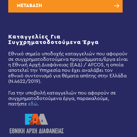
ΜΕΤΑΒΑΣΗ
Καταγγελίες Για
Συγχρηματοδοτούμενα Έργα
Εθνικό σημείο υποδοχής καταγγελιών που αφορούν
σε συγχρηματοδοτούμενα προγράμματα/έργα είναι
η Εθνική Αρχή Διαφάνειας (ΕΑΔ) / AFCOS, η οποία
αποτελεί την Υπηρεσία που έχει αναλάβει τον
εθνικό συντονισμό για θέματα απάτης στην Ελλάδα
(Ν.4622/2019).
Για την υποβολή καταγγελιών που αφορούν σε
συγχρηματοδοτούμενα έργα, παρακαλούμε,
πατήστε
εδώ
.