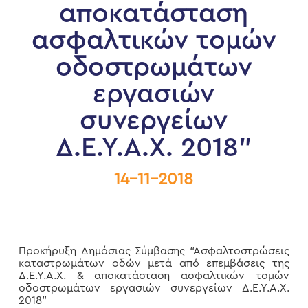
αποκατάσταση
ασφαλτικών τομών
οδοστρωμάτων
εργασιών
συνεργείων
Δ.Ε.Υ.Α.Χ. 2018”
14-11-2018
Προκήρυξη Δημόσιας Σύμβασης “Ασφαλτοστρώσεις
καταστρωμάτων οδών μετά από επεμβάσεις της
Δ.Ε.Υ.Α.Χ. & αποκατάσταση ασφαλτικών τομών
οδοστρωμάτων εργασιών συνεργείων Δ.Ε.Υ.Α.Χ.
2018”