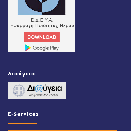
Διαύγεια
E-Services