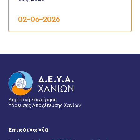
ΑΚΙΝΗΤΩΝ
ΚΑΙ
ΕΠΑΝΑΣΥΝΔΕΣΕΙΣ”
6ος
02-06-2026
2026
Δημοτική Επιχείρηση
Ύδρευσης Αποχέτευσης Χανίων
Επικοινωνία