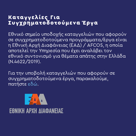
Καταγγελίες Για
Συγχρηματοδοτούμενα Έργα
Εθνικό σημείο υποδοχής καταγγελιών που αφορούν
σε συγχρηματοδοτούμενα προγράμματα/έργα είναι
η Εθνική Αρχή Διαφάνειας (ΕΑΔ) / AFCOS, η οποία
αποτελεί την Υπηρεσία που έχει αναλάβει τον
εθνικό συντονισμό για θέματα απάτης στην Ελλάδα
(Ν.4622/2019).
Για την υποβολή καταγγελιών που αφορούν σε
συγχρηματοδοτούμενα έργα, παρακαλούμε,
πατήστε
εδώ
.