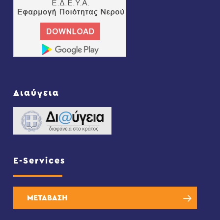
Διαύγεια
E-Services
ΜΕΤΑΒΑΣΗ