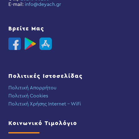
E-mail:
info@deyach.gr
Βρείτε Μας
Πολιτικές Ιστοσελίδας
Πολιτική Απορρήτου
Πολιτική Cookies
Πολιτική Χρήσης Internet – WiFi
Κοινωνικό Τιμολόγιο