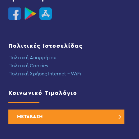
Πολιτικές Ιστοσελίδας
Πολιτική Απορρήτου
Πολιτική Cookies
Πολιτική Χρήσης Internet – WiFi
Κοινωνικό Τιμολόγιο
ΜΕΤΑΒΑΣΗ