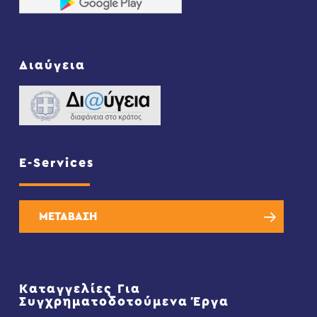
Διαύγεια
E-Services
ΜΕΤΑΒΑΣΗ
Καταγγελίες Για
Συγχρηματοδοτούμενα Έργα