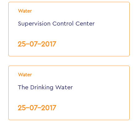
Supervision
Control
Water
Center
Supervision Control Center
25-07-2017
The
Drinking
Water
Water
The Drinking Water
25-07-2017