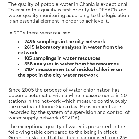
The quality of potable water in Chania is exceptional.
To ensure this quality is first priority for DEYACh and
water quality monitoring according to the legislation
is an essential element in order to achieve it.
In 2004 there were realised
2495 samplings in the city network
2815 laboratory analyses in water from the
network
105 samplings in water resources
858 analyses in water from the resources
2104 measurements of residual chlorine on
the spot in the city water network
Since 2005 the process of water chlorination has
become automatic with on-line measurements in 20
stations in the network which measure continuously
the residual chlorine 24h a day. Measurements are
recorded by the system of supervision and control of
water supply network (SCADA)
The exceptional quality of water is presented in the
following table compared to the being in effect
Greek legislation that has been harmonised from 25-