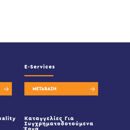
E-Services
ΜΕΤΑΒΑΣΗ
uality
Καταγγελίες Για
Συγχρηματοδοτούμενα
Έργα