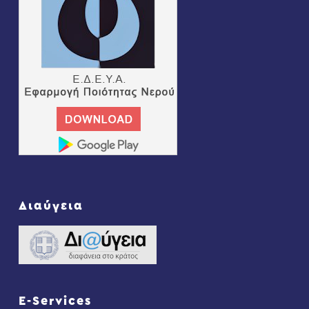
Διαύγεια
E-Services