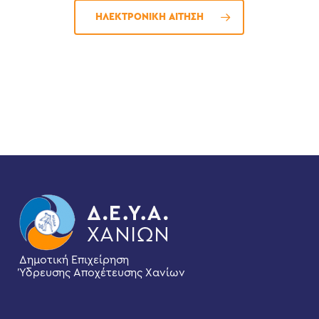
ΗΛΕΚΤΡΟΝΙΚΗ ΑΙΤΗΣΗ
Δημοτική Επιχείρηση
Ύδρευσης Αποχέτευσης Χανίων