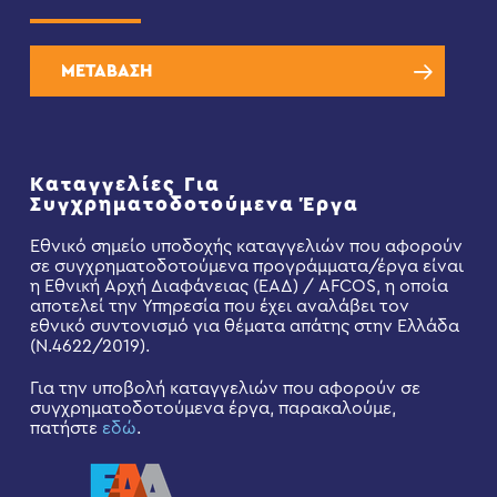
ΜΕΤΑΒΑΣΗ
Καταγγελίες Για
Συγχρηματοδοτούμενα Έργα
Εθνικό σημείο υποδοχής καταγγελιών που αφορούν
σε συγχρηματοδοτούμενα προγράμματα/έργα είναι
η Εθνική Αρχή Διαφάνειας (ΕΑΔ) / AFCOS, η οποία
αποτελεί την Υπηρεσία που έχει αναλάβει τον
εθνικό συντονισμό για θέματα απάτης στην Ελλάδα
(Ν.4622/2019).
Για την υποβολή καταγγελιών που αφορούν σε
συγχρηματοδοτούμενα έργα, παρακαλούμε,
πατήστε
εδώ
.