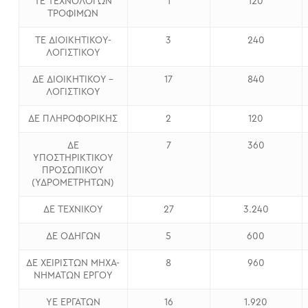
ΤΕ ΤΕΧΝΟΛΟΓΩΝ
1
120
ΤΡΟΦΙΜΩΝ
ΤΕ ΔΙΟΙΚΗΤΙΚΟΥ-
3
240
ΛΟΓΙΣΤΙΚΟΥ
ΔΕ ΔΙΟΙΚΗΤΙΚΟΥ –
17
840
ΛΟΓΙΣΤΙΚΟΥ
ΔΕ ΠΛΗΡΟΦΟΡΙΚΗΣ
2
120
ΔΕ
7
360
ΥΠΟΣΤΗΡΙΚΤΙΚΟΥ
ΠΡΟΣΩΠΙΚΟΥ
(ΥΔΡΟΜΕΤΡΗΤΩΝ)
ΔΕ ΤΕΧΝΙΚΟΥ
27
3.240
ΔΕ ΟΔΗΓΩΝ
5
600
ΔΕ ΧΕΙΡΙΣΤΩΝ ΜΗΧΑ-
8
960
ΝΗΜΑΤΩΝ ΕΡΓΟΥ
ΥΕ ΕΡΓΑΤΩΝ
16
1.920