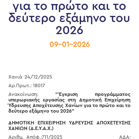
για το πρώτο και το
δεύτερο εξάμηνο του
2026
09-01-2026
Χανιά 24/12/2025
Αρ.Πρωτ.: 18017
Ανακοίνωση:
“Έγκριση προγράμματος
υπερωριακής εργασίας στη Δημοτική Επιχείρηση
Ύδρευσης Αποχέτευσης Χανίων για το πρώτο και το
δεύτερο εξάμηνο του 2026”
ΔΗΜΟΤΙΚΗ ΕΠΙΧΕΙΡΗΣΗ ΥΔΡΕΥΣΗΣ ΑΠΟΧΕΤΕΥΣΗΣ
ΧΑΝΙΩΝ (Δ.Ε.Υ.Α.Χ.)
Αριθμ. Απόφ.:711/2025 ΑΔΑ: