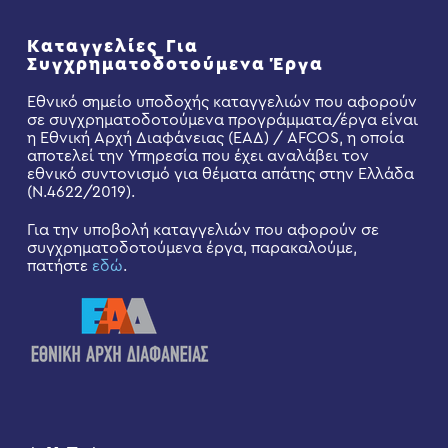
Καταγγελίες Για
Συγχρηματοδοτούμενα Έργα
Εθνικό σημείο υποδοχής καταγγελιών που αφορούν
σε συγχρηματοδοτούμενα προγράμματα/έργα είναι
η Εθνική Αρχή Διαφάνειας (ΕΑΔ) / AFCOS, η οποία
αποτελεί την Υπηρεσία που έχει αναλάβει τον
εθνικό συντονισμό για θέματα απάτης στην Ελλάδα
(Ν.4622/2019).
Για την υποβολή καταγγελιών που αφορούν σε
συγχρηματοδοτούμενα έργα, παρακαλούμε,
πατήστε
εδώ
.