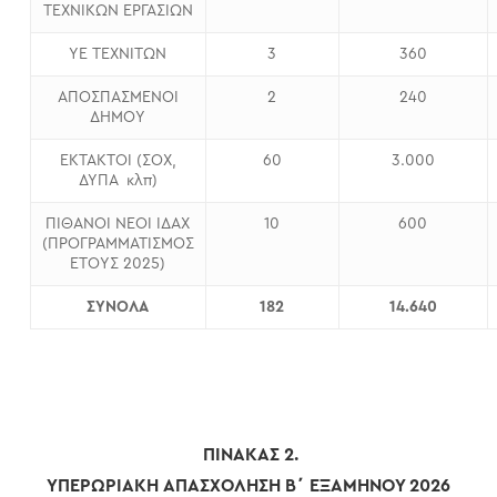
ΤΕΧΝΙΚΩΝ ΕΡΓΑΣΙΩΝ
ΥΕ ΤΕΧΝΙΤΩΝ
3
360
ΑΠΟΣΠΑΣΜΕΝΟΙ
2
240
ΔΗΜΟΥ
ΕΚΤΑΚΤΟΙ (ΣΟΧ,
60
3.000
ΔΥΠΑ κλπ)
ΠΙΘΑΝΟΙ ΝΕΟΙ ΙΔΑΧ
10
600
(ΠΡΟΓΡΑΜΜΑΤΙΣΜΟΣ
ΕΤΟΥΣ 2025)
ΣΥΝΟΛΑ
182
14.640
ΠΙΝΑΚΑΣ 2.
ΥΠΕΡΩΡΙΑΚΗ ΑΠΑΣΧΟΛΗΣΗ Β΄ ΕΞΑΜΗΝΟΥ 2026