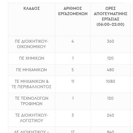
ΚΛΑΔΟΣ
ΑΡΙΘΜΟΣ
ΩΡΕΣ
ΕΡΓΑΖΟΜΕΝΩΝ
ΑΠΟΓΕΥΜΑΤΙΝΗΣ
ΕΡΓΑΣΙΑΣ
(06:00-22:00)
ΠΕ ΔΙΟΙΚΗΤΙΚΟΥ-
4
360
ΟΙΚΟΝΟΜΙΚΟΥ
ΠΕ ΧΗΜΙΚΩΝ
1
120
ΠΕ ΜΗΧΑΝΙΚΩΝ
5
480
ΤΕ ΜΗΧΑΝΙΚΩΝ &
11
1080
ΤΕ ΠΕΡΙΒΑΛΛΟΝΤΟΣ
ΤΕ ΤΕΧΝΟΛΟΓΩΝ
1
120
ΤΡΟΦΙΜΩΝ
ΤΕ ΔΙΟΙΚΗΤΙΚΟΥ-
3
240
ΛΟΓΙΣΤΙΚΟΥ
ΔΕ ΔΙΟΙΚΗΤΙΚΟΥ –
17
840