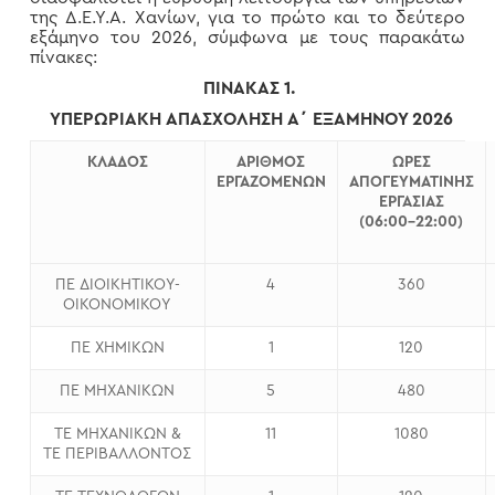
της Δ.Ε.Υ.Α. Χανίων, για το πρώτο και το δεύτερο
εξάμηνο του 2026, σύμφωνα με τους παρακάτω
πίνακες:
ΠΙΝΑΚΑΣ 1.
ΥΠΕΡΩΡΙΑΚΗ ΑΠΑΣΧΟΛΗΣΗ Α΄ ΕΞΑΜΗΝΟΥ 2026
ΚΛΑΔΟΣ
ΑΡΙΘΜΟΣ
ΩΡΕΣ
ΕΡΓΑΖΟΜΕΝΩΝ
ΑΠΟΓΕΥΜΑΤΙΝΗΣ
ΕΡΓΑΣΙΑΣ
(06:00-22:00)
ΠΕ ΔΙΟΙΚΗΤΙΚΟΥ-
4
360
ΟΙΚΟΝΟΜΙΚΟΥ
ΠΕ ΧΗΜΙΚΩΝ
1
120
ΠΕ ΜΗΧΑΝΙΚΩΝ
5
480
ΤΕ ΜΗΧΑΝΙΚΩΝ &
11
1080
ΤΕ ΠΕΡΙΒΑΛΛΟΝΤΟΣ