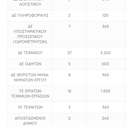
ΛΟΓΙΣΤΙΚΟΥ
ΔΕ ΠΛΗΡΟΦΟΡΙΚΗΣ
2
120
ΔΕ
7
360
ΥΠΟΣΤΗΡΙΚΤΙΚΟΥ
ΠΡΟΣΩΠΙΚΟΥ
(ΥΔΡΟΜΕΤΡΗΤΩΝ)
ΔΕ ΤΕΧΝΙΚΟΥ
27
3.240
ΔΕ ΟΔΗΓΩΝ
5
600
ΔΕ ΧΕΙΡΙΣΤΩΝ ΜΗΧΑ-
8
960
ΝΗΜΑΤΩΝ ΕΡΓΟΥ
ΥΕ ΕΡΓΑΤΩΝ
16
1.920
ΤΕΧΝΙΚΩΝ ΕΡΓΑΣΙΩΝ
ΥΕ ΤΕΧΝΙΤΩΝ
3
360
ΑΠΟΣΠΑΣΜΕΝΟΙ
2
240
ΔΗΜΟΥ