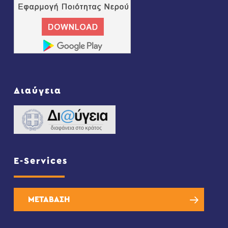
Διαύγεια
E-Services
ΜΕΤΑΒΑΣΗ