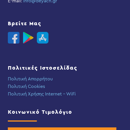
E-mail:
info@deyach.gr
Βρείτε Μας
Πολιτικές Ιστοσελίδας
Πολιτική Απορρήτου
Πολιτική Cookies
Πολιτική Χρήσης Internet – WiFi
Κοινωνικό Τιμολόγιο