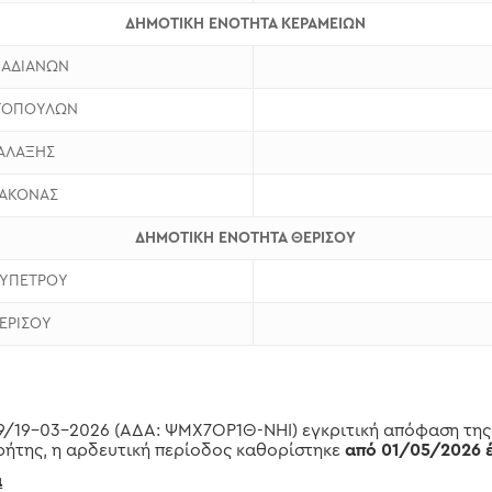
ΔΗΜΟΤΙΚΗ ΕΝΟΤΗΤΑ ΚΕΡΑΜΕΙΩΝ
ΠΑΔΙΑΝΩΝ
ΝΤΟΠΟΥΛΩΝ
ΜΑΛΑΞΗΣ
ΡΑΚΟΝΑΣ
ΔΗΜΟΤΙΚΗ ΕΝΟΤΗΤΑ ΘΕΡΙΣΟΥ
ΡΥΠΕΤΡΟΥ
ΘΕΡΙΣΟΥ
39/19-03-2026 (ΑΔΑ: ΨΜΧ7ΟΡ1Θ-ΝΗΙ) εγκριτική απόφαση της
ήτης, η αρδευτική περίοδος καθορίστηκε
από 01/05/2026 
α