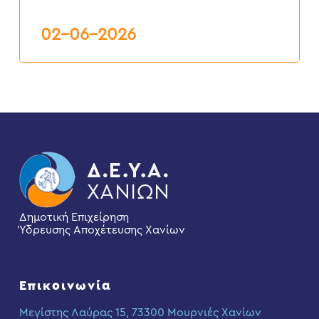
ΚΑΙ
ΕΠΑΝΑΣΥΝΔΕΣΕΙΣ”
6ος
02-06-2026
2026
Δημοτική Επιχείρηση
Ύδρευσης Αποχέτευσης Χανίων
Επικοινωνία
Μεγίστης Λαύρας 15, 73300 Μουρνιές Χανίων