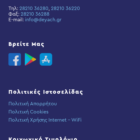
Τηλ:
28210 36280
,
28210 36220
Φαξ:
28210 36288
E-mail:
info@deyach.gr
Βρείτε Μας
Πολιτικές Ιστοσελίδας
Πολιτική Απορρήτου
Πολιτική Cookies
Πολιτική Χρήσης Internet – WiFi
Κοινωνικό Τιμολόγιο