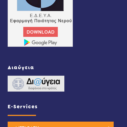
Διαύγεια
E-Services