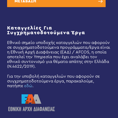
ΜΕΤΑΒΑΣΗ
Καταγγελίες Για
Συγχρηματοδοτούμενα Έργα
Εθνικό σημείο υποδοχής καταγγελιών που αφορούν
σε συγχρηματοδοτούμενα προγράμματα/έργα είναι
η Εθνική Αρχή Διαφάνειας (ΕΑΔ) / AFCOS, η οποία
αποτελεί την Υπηρεσία που έχει αναλάβει τον
εθνικό συντονισμό για θέματα απάτης στην Ελλάδα
(Ν.4622/2019).
Για την υποβολή καταγγελιών που αφορούν σε
συγχρηματοδοτούμενα έργα, παρακαλούμε,
πατήστε
εδώ
.