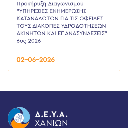
ΕΝΗΜΕΡΩΣΗΣ
Προκήρυξη Διαγωνισμού
ΚΑΤΑΝΑΛΩΤΩΝ
“ΥΠΗΡΕΣΙΕΣ ΕΝΗΜΕΡΩΣΗΣ
ΓΙΑ
ΤΙΣ
ΚΑΤΑΝΑΛΩΤΩΝ ΓΙΑ ΤΙΣ ΟΦΕΙΛΕΣ
ΟΦΕΙΛΕΣ
ΤΟΥΣ-ΔΙΑΚΟΠΕΣ ΥΔΡΟΔΟΤΗΣΕΩΝ
ΤΟΥΣ-
ΔΙΑΚΟΠΕΣ
ΑΚΙΝΗΤΩΝ ΚΑΙ ΕΠΑΝΑΣΥΝΔΕΣΕΙΣ”
ΥΔΡΟΔΟΤΗΣΕΩΝ
6ος 2026
ΑΚΙΝΗΤΩΝ
ΚΑΙ
ΕΠΑΝΑΣΥΝΔΕΣΕΙΣ”
6ος
02-06-2026
2026