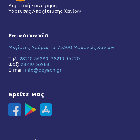
Δημοτική Επιχείρηση
Ύδρευσης Αποχέτευσης Χανίων
Επικοινωνία
Μεγίστης Λαύρας 15, 73300 Μουρνιές Χανίων
Τηλ:
28210 36280
,
28210 36220
Φαξ:
28210 36288
E-mail:
info@deyach.gr
Βρείτε Μας