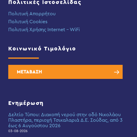
Πολιτικές Ιστοσελίδας
Πολιτική Απορρήτου
Πολιτική Cookies
Πολιτική Χρήσης Internet – WiFi
Κοινωνικό Τιμολόγιο
ΜΕΤΑΒΑΣΗ
Ενημέρωση
Δελτίο Τύπου: Διακοπή νερού στην οδό Νικολάου
Πλαστήρα, περιοχή Τσικαλαριά Δ.Ε. Σούδας, από 3
έως 6 Αυγούστου 2026
03-08-2026