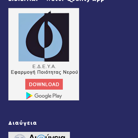
Διαύγεια