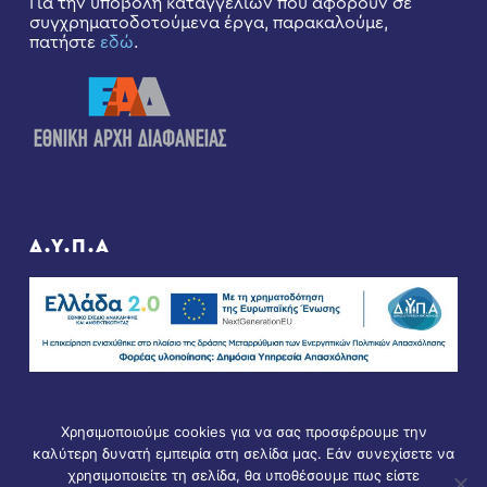
Για την υποβολή καταγγελιών που αφορούν σε
συγχρηματοδοτούμενα έργα, παρακαλούμε,
πατήστε
εδώ
.
Δ.Υ.Π.Α
Χρησιμοποιούμε cookies για να σας προσφέρουμε την
καλύτερη δυνατή εμπειρία στη σελίδα μας. Εάν συνεχίσετε να
χρησιμοποιείτε τη σελίδα, θα υποθέσουμε πως είστε