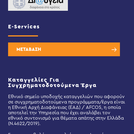
E-Services
ΜΕΤΑΒΑΣΗ
Καταγγελίες Για
Συγχρηματοδοτούμενα Έργα
Εθνικό σημείο υποδοχής καταγγελιών που αφορούν
σε συγχρηματοδοτούμενα προγράμματα/έργα είναι
η Εθνική Αρχή Διαφάνειας (ΕΑΔ) / AFCOS, η οποία
αποτελεί την Υπηρεσία που έχει αναλάβει τον
εθνικό συντονισμό για θέματα απάτης στην Ελλάδα
(Ν.4622/2019).