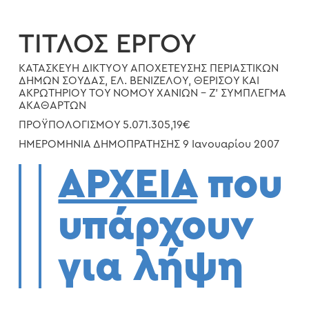
ΤΙΤΛΟΣ ΕΡΓΟΥ
ΚΑΤΑΣΚΕΥΗ ΔΙΚΤΥΟΥ ΑΠΟΧΕΤΕΥΣΗΣ ΠΕΡΙΑΣΤΙΚΩΝ
ΔΗΜΩΝ ΣΟΥΔΑΣ, ΕΛ. ΒΕΝΙΖΕΛΟΥ, ΘΕΡΙΣΟΥ ΚΑΙ
ΑΚΡΩΤΗΡΙΟΥ ΤΟΥ ΝΟΜΟΥ ΧΑΝΙΩΝ – Z’ ΣΥΜΠΛΕΓΜΑ
ΑΚΑΘΑΡΤΩΝ
ΠΡΟΫΠΟΛΟΓΙΣΜΟΥ 5.071.305,19€
ΗΜΕΡΟΜΗΝΙΑ ΔΗΜΟΠΡΑΤΗΣΗΣ 9 Ιανουαρίου 2007
ΑΡΧΕΙΑ
που
υπάρχουν
για λήψη