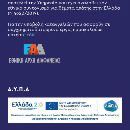
αποτελεί την Υπηρεσία που έχει αναλάβει τον
εθνικό συντονισμό για θέματα απάτης στην Ελλάδα
(Ν.4622/2019).
Για την υποβολή καταγγελιών που αφορούν σε
συγχρηματοδοτούμενα έργα, παρακαλούμε,
πατήστε
εδώ
.
Δ.Υ.Π.Α