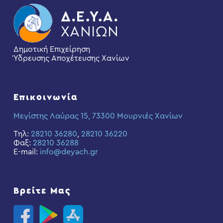
Δημοτική Επιχείρηση
Ύδρευσης Αποχέτευσης Χανίων
Επικοινωνία
Μεγίστης Λαύρας 15, 73300 Μουρνιές Χανίων
Τηλ:
28210 36280
,
28210 36220
Φαξ:
28210 36288
E-mail:
info@deyach.gr
Βρείτε Μας