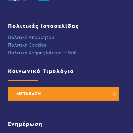
Πολιτικές Ιστοσελίδας
Πολιτική Απορρήτου
Πολιτική Cookies
Πολιτική Χρήσης Internet – WiFi
Κοινωνικό Τιμολόγιο
ΜΕΤΑΒΑΣΗ
Ενημέρωση