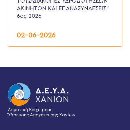
ΤΟΥΣ-ΔΙΑΚΟΠΕΣ ΥΔΡΟΔΟΤΗΣΕΩΝ
ΤΟΥΣ-
ΔΙΑΚΟΠΕΣ
ΑΚΙΝΗΤΩΝ ΚΑΙ ΕΠΑΝΑΣΥΝΔΕΣΕΙΣ”
ΥΔΡΟΔΟΤΗΣΕΩΝ
6ος 2026
ΑΚΙΝΗΤΩΝ
ΚΑΙ
ΕΠΑΝΑΣΥΝΔΕΣΕΙΣ”
6ος
02-06-2026
2026
Δημοτική Επιχείρηση
Ύδρευσης Αποχέτευσης Χανίων