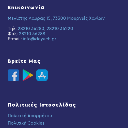
Επικοινωνία
Μεγίστης Λαύρας 15, 73300 Μουρνιές Χανίων
Τηλ:
28210 36280
,
28210 36220
Φαξ:
28210 36288
E-mail:
info@deyach.gr
Βρείτε Μας
Πολιτικές Ιστοσελίδας
Πολιτική Απορρήτου
Πολιτική Cookies