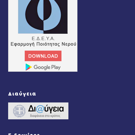
Διαύγεια