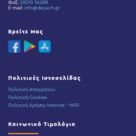
Φαξ:
28210 36288
E-mail:
info@deyach.gr
Βρείτε Μας
Πολιτικές Ιστοσελίδας
Πολιτική Απορρήτου
Πολιτική Cookies
Πολιτική Χρήσης Internet – WiFi
Κοινωνικό Τιμολόγιο