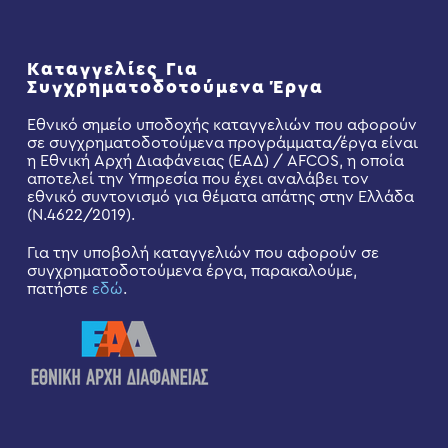
Καταγγελίες Για
Συγχρηματοδοτούμενα Έργα
Εθνικό σημείο υποδοχής καταγγελιών που αφορούν
σε συγχρηματοδοτούμενα προγράμματα/έργα είναι
η Εθνική Αρχή Διαφάνειας (ΕΑΔ) / AFCOS, η οποία
αποτελεί την Υπηρεσία που έχει αναλάβει τον
εθνικό συντονισμό για θέματα απάτης στην Ελλάδα
(Ν.4622/2019).
Για την υποβολή καταγγελιών που αφορούν σε
συγχρηματοδοτούμενα έργα, παρακαλούμε,
πατήστε
εδώ
.