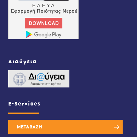
Διαύγεια
E-Services
ΜΕΤΑΒΑΣΗ