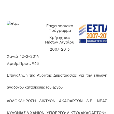
Επιχειρησιακό
Πρόγραμμα
Κρήτης και
Νήσων Αιγαίου
2007-2013
Χανιά 12-2-2014
Αριθμ.Πρωτ. 963
Επανάληψη της Ανοικτής Δημοπρασίας για την επιλογή
αναδόχου κατασκευής του έργου
«ΟΛΟΚΛΗΡΩΣΗ ΔΙΚΤΥΩΝ ΑΚΑΘΑΡΤΩΝ Δ.Ε. ΝΕΑΣ
ΚΥΔΩΝΙΑΣ Δ.ΧΑΝΙΩΝ, ΥΠΟΕΡΓΟ: ΔΙΚΤΥΑ ΑΚΑΘΑΡΤΩΝ»