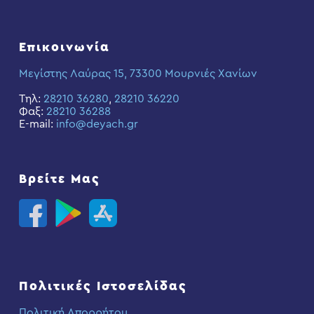
Επικοινωνία
Μεγίστης Λαύρας 15, 73300 Μουρνιές Χανίων
Τηλ:
28210 36280
,
28210 36220
Φαξ:
28210 36288
E-mail:
info@deyach.gr
Βρείτε Μας
Πολιτικές Ιστοσελίδας
Πολιτική Απορρήτου