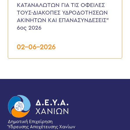
ΤΙΣ
ΚΑΤΑΝΑΛΩΤΩΝ ΓΙΑ ΤΙΣ ΟΦΕΙΛΕΣ
ΟΦΕΙΛΕΣ
ΤΟΥΣ-ΔΙΑΚΟΠΕΣ ΥΔΡΟΔΟΤΗΣΕΩΝ
ΤΟΥΣ-
ΔΙΑΚΟΠΕΣ
ΑΚΙΝΗΤΩΝ ΚΑΙ ΕΠΑΝΑΣΥΝΔΕΣΕΙΣ”
ΥΔΡΟΔΟΤΗΣΕΩΝ
6ος 2026
ΑΚΙΝΗΤΩΝ
ΚΑΙ
ΕΠΑΝΑΣΥΝΔΕΣΕΙΣ”
6ος
02-06-2026
2026
Δημοτική Επιχείρηση
Ύδρευσης Αποχέτευσης Χανίων