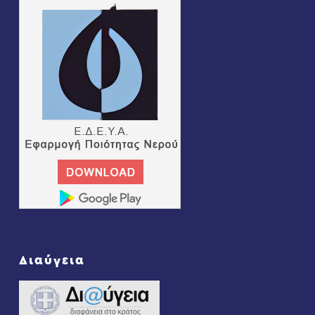
Διαύγεια