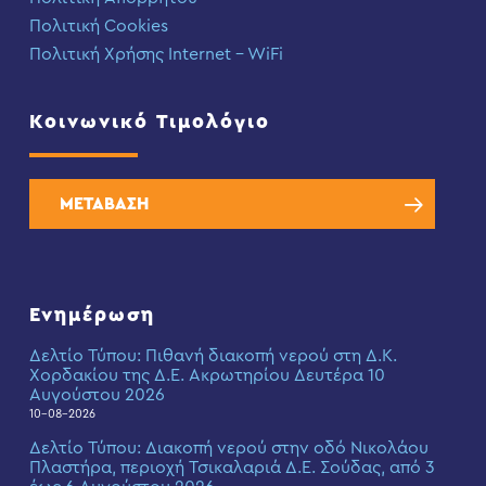
Πολιτική Cookies
Πολιτική Χρήσης Internet – WiFi
Κοινωνικό Τιμολόγιο
ΜΕΤΑΒΑΣΗ
Ενημέρωση
Δελτίο Τύπου: Πιθανή διακοπή νερού στη Δ.Κ.
Χορδακίου της Δ.Ε. Ακρωτηρίου Δευτέρα 10
Αυγούστου 2026
10-08-2026
Δελτίο Τύπου: Διακοπή νερού στην οδό Νικολάου
Πλαστήρα, περιοχή Τσικαλαριά Δ.Ε. Σούδας, από 3