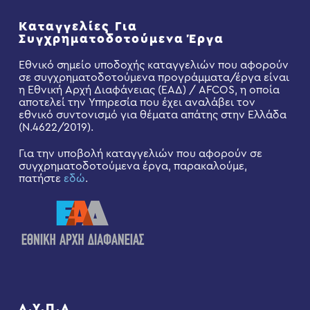
Καταγγελίες Για
Συγχρηματοδοτούμενα Έργα
Εθνικό σημείο υποδοχής καταγγελιών που αφορούν
σε συγχρηματοδοτούμενα προγράμματα/έργα είναι
η Εθνική Αρχή Διαφάνειας (ΕΑΔ) / AFCOS, η οποία
αποτελεί την Υπηρεσία που έχει αναλάβει τον
εθνικό συντονισμό για θέματα απάτης στην Ελλάδα
(Ν.4622/2019).
Για την υποβολή καταγγελιών που αφορούν σε
συγχρηματοδοτούμενα έργα, παρακαλούμε,
πατήστε
εδώ
.
Δ.Υ.Π.Α