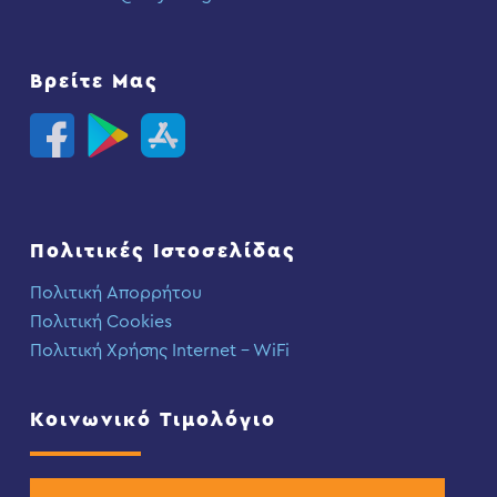
Βρείτε Μας
Πολιτικές Ιστοσελίδας
Πολιτική Απορρήτου
Πολιτική Cookies
Πολιτική Χρήσης Internet – WiFi
Κοινωνικό Τιμολόγιο