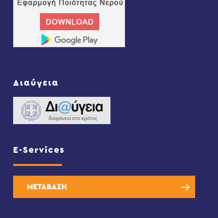
Διαύγεια
E-Services
ΜΕΤΑΒΑΣΗ