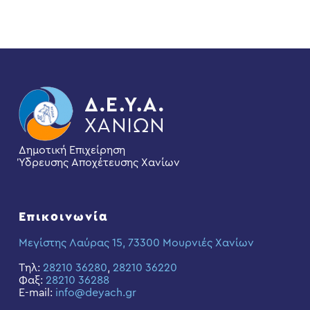
Δημοτική Επιχείρηση
Ύδρευσης Αποχέτευσης Χανίων
Επικοινωνία
Μεγίστης Λαύρας 15, 73300 Μουρνιές Χανίων
Τηλ:
28210 36280
,
28210 36220
Φαξ:
28210 36288
E-mail:
info@deyach.gr