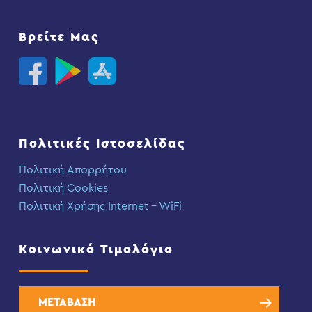
Βρείτε Μας
Πολιτικές Ιστοσελίδας
Πολιτική Απορρήτου
Πολιτική Cookies
Πολιτική Χρήσης Internet – WiFi
Κοινωνικό Τιμολόγιο
ΜΕΤΑΒΑΣΗ