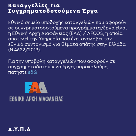
Καταγγελίες Για
Συγχρηματοδοτούμενα Έργα
Εθνικό σημείο υποδοχής καταγγελιών που αφορούν
σε συγχρηματοδοτούμενα προγράμματα/έργα είναι
η Εθνική Αρχή Διαφάνειας (ΕΑΔ) / AFCOS, η οποία
αποτελεί την Υπηρεσία που έχει αναλάβει τον
εθνικό συντονισμό για θέματα απάτης στην Ελλάδα
(Ν.4622/2019).
Για την υποβολή καταγγελιών που αφορούν σε
συγχρηματοδοτούμενα έργα, παρακαλούμε,
πατήστε
εδώ
.
Δ.Υ.Π.Α