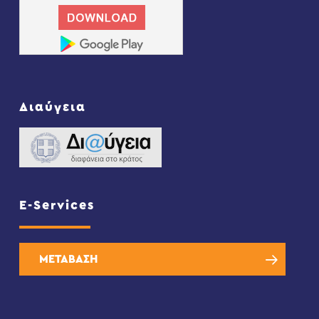
Διαύγεια
E-Services
ΜΕΤΑΒΑΣΗ