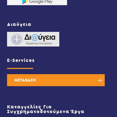
Διαύγεια
E-Services
ΜΕΤΑΒΑΣΗ
Καταγγελίες Για
Συγχρηματοδοτούμενα Έργα