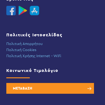
Πολιτικές Ιστοσελίδας
Πολιτική Απορρήτου
Πολιτική Cookies
Πολιτική Χρήσης Internet – WiFi
Κοινωνικό Τιμολόγιο
ΜΕΤΑΒΑΣΗ