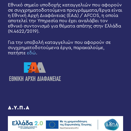
Εθνικό σημείο υποδοχής καταγγελιών που αφορούν
σε συγχρηματοδοτούμενα προγράμματα/έργα είναι
η Εθνική Αρχή Διαφάνειας (ΕΑΔ) / AFCOS, η οποία
αποτελεί την Υπηρεσία που έχει αναλάβει τον
εθνικό συντονισμό για θέματα απάτης στην Ελλάδα
(Ν.4622/2019).
Για την υποβολή καταγγελιών που αφορούν σε
συγχρηματοδοτούμενα έργα, παρακαλούμε,
πατήστε
εδώ
.
Δ.Υ.Π.Α