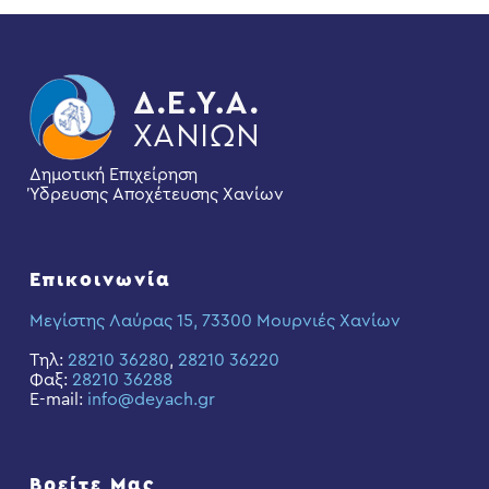
Δημοτική Επιχείρηση
Ύδρευσης Αποχέτευσης Χανίων
Επικοινωνία
Μεγίστης Λαύρας 15, 73300 Μουρνιές Χανίων
Τηλ:
28210 36280
,
28210 36220
Φαξ:
28210 36288
E-mail:
info@deyach.gr
Βρείτε Μας