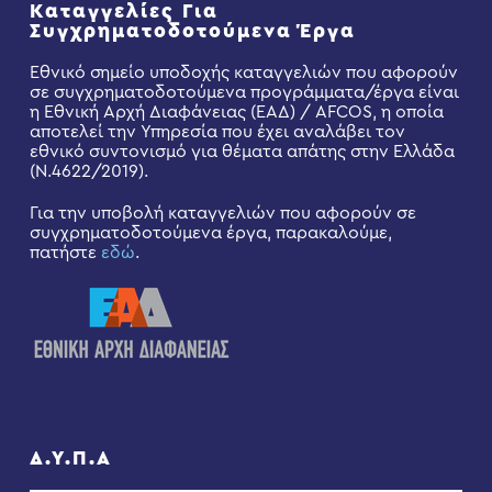
Καταγγελίες Για
Συγχρηματοδοτούμενα Έργα
Εθνικό σημείο υποδοχής καταγγελιών που αφορούν
σε συγχρηματοδοτούμενα προγράμματα/έργα είναι
η Εθνική Αρχή Διαφάνειας (ΕΑΔ) / AFCOS, η οποία
αποτελεί την Υπηρεσία που έχει αναλάβει τον
εθνικό συντονισμό για θέματα απάτης στην Ελλάδα
(Ν.4622/2019).
Για την υποβολή καταγγελιών που αφορούν σε
συγχρηματοδοτούμενα έργα, παρακαλούμε,
πατήστε
εδώ
.
Δ.Υ.Π.Α