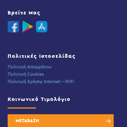
Βρείτε Μας
Πολιτικές Ιστοσελίδας
Πολιτική Απορρήτου
Πολιτική Cookies
Πολιτική Χρήσης Internet – WiFi
Κοινωνικό Τιμολόγιο
ΜΕΤΑΒΑΣΗ