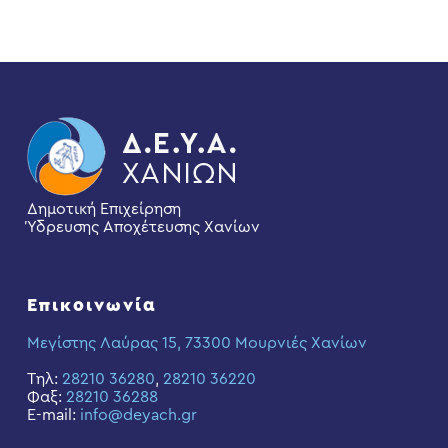
Δημοτική Επιχείρηση
Ύδρευσης Αποχέτευσης Χανίων
Επικοινωνία
Μεγίστης Λαύρας 15, 73300 Μουρνιές Χανίων
Τηλ:
28210 36280
,
28210 36220
Φαξ:
28210 36288
E-mail:
info@deyach.gr