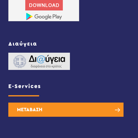
Διαύγεια
E-Services
ΜΕΤΑΒΑΣΗ