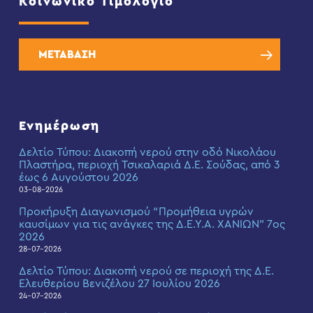
Κοινωνικό Τιμολόγιο
ΜΕΤΑΒΑΣΗ
Ενημέρωση
Δελτίο Τύπου: Διακοπή νερού στην οδό Νικολάου
Πλαστήρα, περιοχή Τσικαλαριά Δ.Ε. Σούδας, από 3
έως 6 Αυγούστου 2026
03-08-2026
Προκήρυξη Διαγωνισμού “Προμήθεια υγρών
καυσίμων για τις ανάγκες της Δ.Ε.Υ.Α. ΧΑΝΙΩΝ” 7ος
2026
28-07-2026
Δελτίο Τύπου: Διακοπή νερού σε περιοχή της Δ.Ε.
Ελευθερίου Βενιζέλου 27 Ιουλίου 2026
24-07-2026