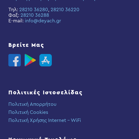
Τηλ:
28210 36280
,
28210 36220
Φαξ:
28210 36288
E-mail:
info@deyach.gr
Βρείτε Μας
Πολιτικές Ιστοσελίδας
Πολιτική Απορρήτου
Πολιτική Cookies
Πολιτική Χρήσης Internet – WiFi