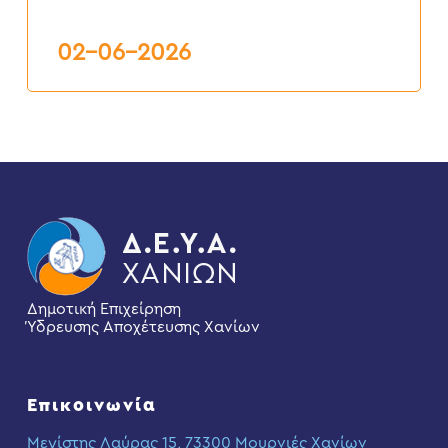
ΚΑΙ
ΕΠΑΝΑΣΥΝΔΕΣΕΙΣ”
6ος
02-06-2026
2026
Δημοτική Επιχείρηση
Ύδρευσης Αποχέτευσης Χανίων
Επικοινωνία
Μεγίστης Λαύρας 15, 73300 Μουρνιές Χανίων