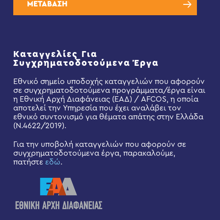
ΜΕΤΑΒΑΣΗ
Καταγγελίες Για
Συγχρηματοδοτούμενα Έργα
Εθνικό σημείο υποδοχής καταγγελιών που αφορούν
σε συγχρηματοδοτούμενα προγράμματα/έργα είναι
η Εθνική Αρχή Διαφάνειας (ΕΑΔ) / AFCOS, η οποία
αποτελεί την Υπηρεσία που έχει αναλάβει τον
εθνικό συντονισμό για θέματα απάτης στην Ελλάδα
(Ν.4622/2019).
Για την υποβολή καταγγελιών που αφορούν σε
συγχρηματοδοτούμενα έργα, παρακαλούμε,
πατήστε
εδώ
.