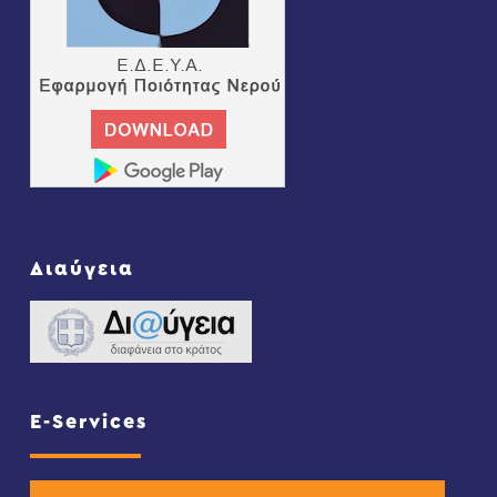
Διαύγεια
E-Services