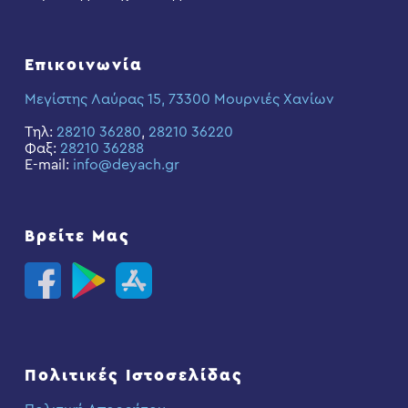
Επικοινωνία
Μεγίστης Λαύρας 15, 73300 Μουρνιές Χανίων
Τηλ:
28210 36280
,
28210 36220
Φαξ:
28210 36288
E-mail:
info@deyach.gr
Βρείτε Μας
Πολιτικές Ιστοσελίδας