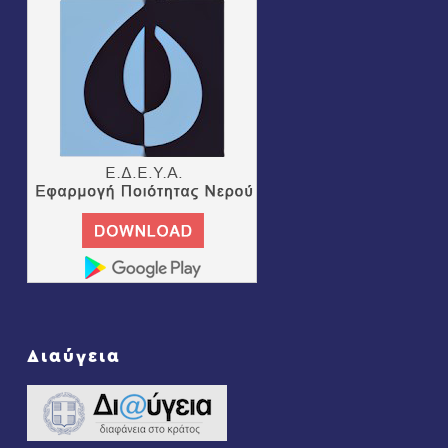
Διαύγεια