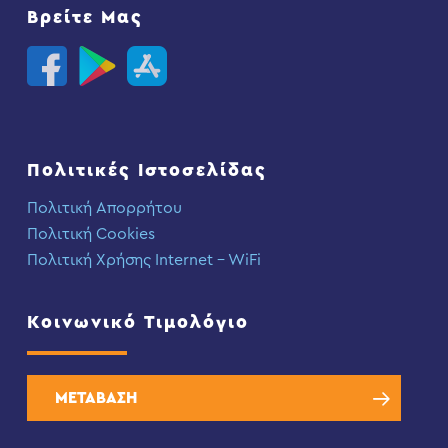
Βρείτε Μας
Πολιτικές Ιστοσελίδας
Πολιτική Απορρήτου
Πολιτική Cookies
Πολιτική Χρήσης Internet – WiFi
Κοινωνικό Τιμολόγιο
ΜΕΤΑΒΑΣΗ