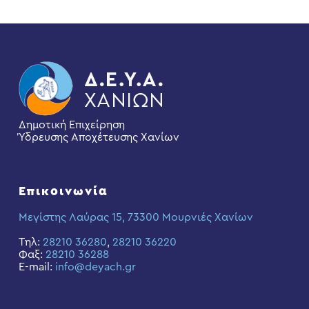
Δημοτική Επιχείρηση
Ύδρευσης Αποχέτευσης Χανίων
Επικοινωνία
Μεγίστης Λαύρας 15, 73300 Μουρνιές Χανίων
Τηλ:
28210 36280
,
28210 36220
Φαξ:
28210 36288
E-mail:
info@deyach.gr