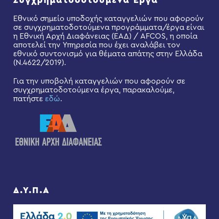
Συγχρηματοδοτούμενα Έργα
Εθνικό σημείο υποδοχής καταγγελιών που αφορούν
σε συγχρηματοδοτούμενα προγράμματα/έργα είναι
η Εθνική Αρχή Διαφάνειας (ΕΑΔ) / AFCOS, η οποία
αποτελεί την Υπηρεσία που έχει αναλάβει τον
εθνικό συντονισμό για θέματα απάτης στην Ελλάδα
(Ν.4622/2019).
Για την υποβολή καταγγελιών που αφορούν σε
συγχρηματοδοτούμενα έργα, παρακαλούμε,
πατήστε
εδώ
.
Δ.Υ.Π.Α