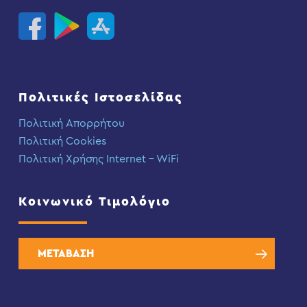
Πολιτικές Ιστοσελίδας
Πολιτική Απορρήτου
Πολιτική Cookies
Πολιτική Χρήσης Internet – WiFi
Κοινωνικό Τιμολόγιο
ΜΕΤΑΒΑΣΗ