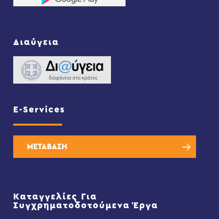
Διαύγεια
E-Services
ΜΕΤΑΒΑΣΗ
Καταγγελίες Για
Συγχρηματοδοτούμενα Έργα