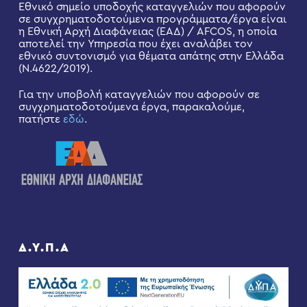
Εθνικό σημείο υποδοχής καταγγελιών που αφορούν
σε συγχρηματοδοτούμενα προγράμματα/έργα είναι
η Εθνική Αρχή Διαφάνειας (ΕΑΔ) / AFCOS, η οποία
αποτελεί την Υπηρεσία που έχει αναλάβει τον
εθνικό συντονισμό για θέματα απάτης στην Ελλάδα
(Ν.4622/2019).
Για την υποβολή καταγγελιών που αφορούν σε
συγχρηματοδοτούμενα έργα, παρακαλούμε,
πατήστε
εδώ
.
Δ.Υ.Π.Α