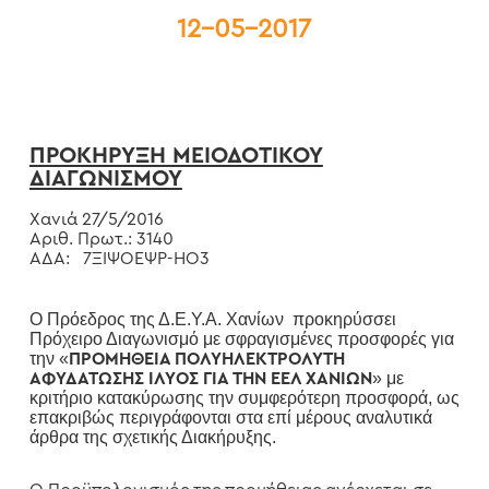
12-05-2017
ΠΡΟΚΗΡΥΞΗ ΜΕΙΟΔΟΤΙΚΟΥ
ΔΙΑΓΩΝΙΣΜΟΥ
Χανιά 27/5/2016
Αριθ. Πρωτ.: 3140
ΑΔΑ: 7ΞΙΨΟΕΨΡ-ΗΟ3
Ο Πρόεδρος της Δ.Ε.Υ.Α. Χανίων
προκηρύσσει
Πρόχειρο Διαγωνισμό με σφραγισμένες προσφορές για
την «
ΠΡΟΜΗΘΕΙΑ ΠΟΛΥΗΛΕΚΤΡΟΛΥΤΗ
»
με
ΑΦΥΔΑΤΩΣΗΣ ΙΛΥΟΣ ΓΙΑ ΤΗΝ ΕΕΛ ΧΑΝΙΩΝ
κριτήριο κατακύρωσης την συμφερότερη προσφορά, ως
επακριβώς περιγράφονται στα επί μέρους αναλυτικά
άρθρα της σχετικής Διακήρυξης.