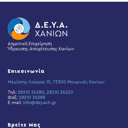
Δημοτική Επιχείρηση
Ύδρευσης Αποχέτευσης Χανίων
Επικοινωνία
Μεγίστης Λαύρας 15, 73300 Μουρνιές Χανίων
Τηλ:
28210 36280
,
28210 36220
Φαξ:
28210 36288
E-mail:
info@deyach.gr
Βρείτε Μας