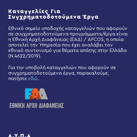
Καταγγελίες Για
Συγχρηματοδοτούμενα Έργα
Εθνικό σημείο υποδοχής καταγγελιών που αφορούν
σε συγχρηματοδοτούμενα προγράμματα/έργα είναι
η Εθνική Αρχή Διαφάνειας (ΕΑΔ) / AFCOS, η οποία
αποτελεί την Υπηρεσία που έχει αναλάβει τον
εθνικό συντονισμό για θέματα απάτης στην Ελλάδα
(Ν.4622/2019).
Για την υποβολή καταγγελιών που αφορούν σε
συγχρηματοδοτούμενα έργα, παρακαλούμε,
πατήστε
εδώ
.
Δ.Υ.Π.Α