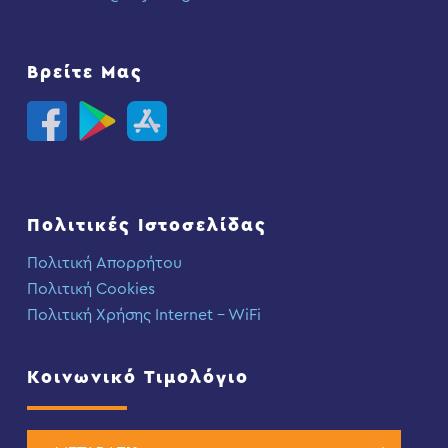
Βρείτε Μας
Πολιτικές Ιστοσελίδας
Πολιτική Απορρήτου
Πολιτική Cookies
Πολιτική Χρήσης Internet – WiFi
Κοινωνικό Τιμολόγιο