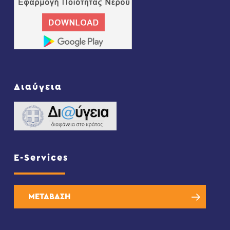
Διαύγεια
E-Services
ΜΕΤΑΒΑΣΗ