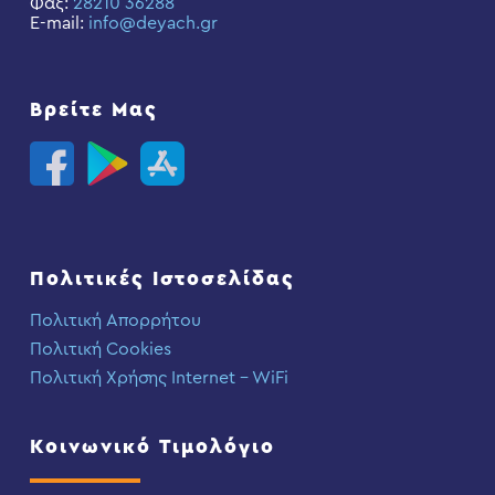
Φαξ:
28210 36288
E-mail:
info@deyach.gr
Βρείτε Μας
Πολιτικές Ιστοσελίδας
Πολιτική Απορρήτου
Πολιτική Cookies
Πολιτική Χρήσης Internet – WiFi
Κοινωνικό Τιμολόγιο