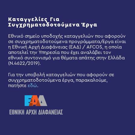
Καταγγελίες Για
Συγχρηματοδοτούμενα Έργα
Εθνικό σημείο υποδοχής καταγγελιών που αφορούν
σε συγχρηματοδοτούμενα προγράμματα/έργα είναι
η Εθνική Αρχή Διαφάνειας (ΕΑΔ) / AFCOS, η οποία
αποτελεί την Υπηρεσία που έχει αναλάβει τον
εθνικό συντονισμό για θέματα απάτης στην Ελλάδα
(Ν.4622/2019).
Για την υποβολή καταγγελιών που αφορούν σε
συγχρηματοδοτούμενα έργα, παρακαλούμε,
πατήστε
εδώ
.