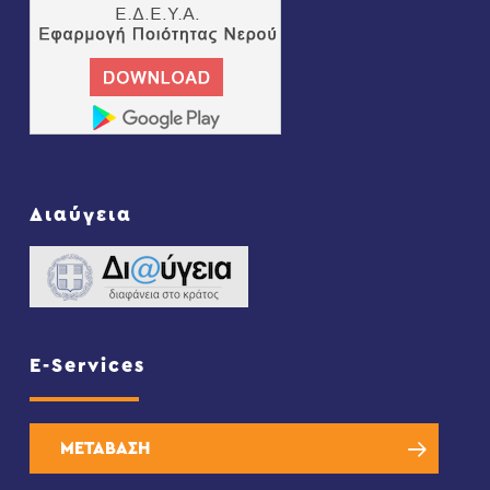
Διαύγεια
E-Services
ΜΕΤΑΒΑΣΗ