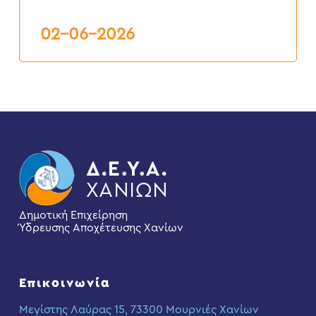
ΚΑΙ
ΕΠΑΝΑΣΥΝΔΕΣΕΙΣ”
6ος
02-06-2026
2026
Δημοτική Επιχείρηση
Ύδρευσης Αποχέτευσης Χανίων
Επικοινωνία
Μεγίστης Λαύρας 15, 73300 Μουρνιές Χανίων