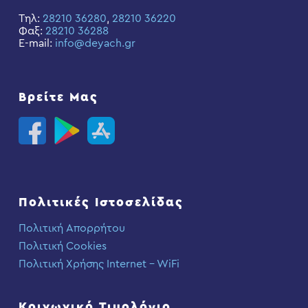
Τηλ:
28210 36280
,
28210 36220
Φαξ:
28210 36288
E-mail:
info@deyach.gr
Βρείτε Μας
Πολιτικές Ιστοσελίδας
Πολιτική Απορρήτου
Πολιτική Cookies
Πολιτική Χρήσης Internet – WiFi
Κοινωνικό Τιμολόγιο