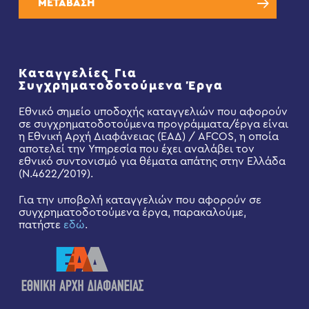
ΜΕΤΑΒΑΣΗ
Καταγγελίες Για
Συγχρηματοδοτούμενα Έργα
Εθνικό σημείο υποδοχής καταγγελιών που αφορούν
σε συγχρηματοδοτούμενα προγράμματα/έργα είναι
η Εθνική Αρχή Διαφάνειας (ΕΑΔ) / AFCOS, η οποία
αποτελεί την Υπηρεσία που έχει αναλάβει τον
εθνικό συντονισμό για θέματα απάτης στην Ελλάδα
(Ν.4622/2019).
Για την υποβολή καταγγελιών που αφορούν σε
συγχρηματοδοτούμενα έργα, παρακαλούμε,
πατήστε
εδώ
.