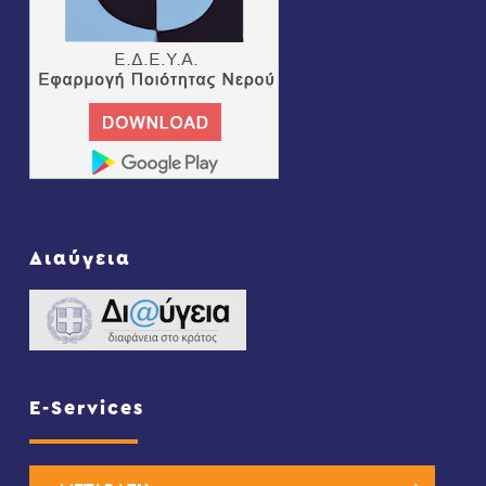
Διαύγεια
E-Services