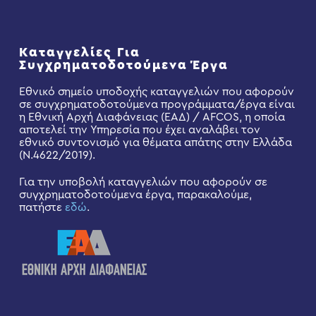
Καταγγελίες Για
Συγχρηματοδοτούμενα Έργα
Εθνικό σημείο υποδοχής καταγγελιών που αφορούν
σε συγχρηματοδοτούμενα προγράμματα/έργα είναι
η Εθνική Αρχή Διαφάνειας (ΕΑΔ) / AFCOS, η οποία
αποτελεί την Υπηρεσία που έχει αναλάβει τον
εθνικό συντονισμό για θέματα απάτης στην Ελλάδα
(Ν.4622/2019).
Για την υποβολή καταγγελιών που αφορούν σε
συγχρηματοδοτούμενα έργα, παρακαλούμε,
πατήστε
εδώ
.