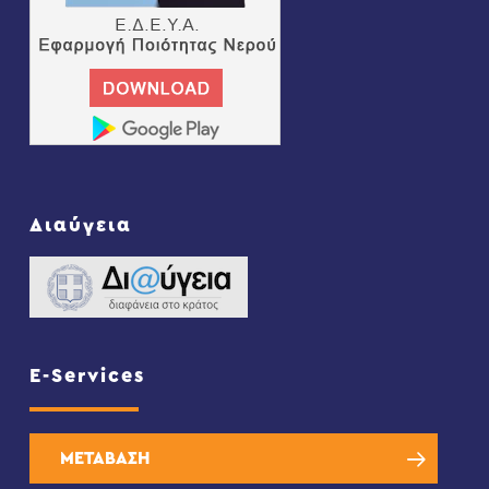
Διαύγεια
E-Services
ΜΕΤΑΒΑΣΗ