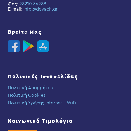
Φαξ:
28210 36288
E-mail:
info@deyach.gr
Βρείτε Μας
Πολιτικές Ιστοσελίδας
Πολιτική Απορρήτου
Πολιτική Cookies
Πολιτική Χρήσης Internet – WiFi
Κοινωνικό Τιμολόγιο