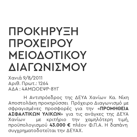
ΠΡΟΚΗΡΥΞΗ
ΠΡΟΧΕΙΡΟΥ
ΜΕΙΟΔΟΤΙΚΟΥ
ΔΙΑΓΩΝΙΣΜΟΥ
Χανιά 9/8/2011
Αριθ. Πρωτ.: 1264
ΑΔΑ : 4ΑΜΩΟΕΨΡ-8ΥΓ
Η Αντιπρόεδρος της ΔΕΥΑ Χανίων Κα. Νίκη
Αποστολάκη προκηρύσσει Πρόχειρο Διαγωνισμό με
σφραγισμένες προσφορές για την «
ΠΡΟΜΗΘΕΙΑ
ΑΣΦΑΛΤΙΚΩΝ ΥΛΙΚΩΝ
» για τις ανάγκες της ΔΕΥΑ
Χανίων με κριτήριο την χαμηλότερη τιμή,
προϋπολογισμού
43.000 €
πλέον Φ.Π.Α. Η δαπάνη
συγχρηματοδοτείται την ΔΕΥΑΧ.