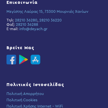
Επικοινωνία
Μεγίστης Λαύρας 15, 73300 Μουρνιές Χανίων
Τηλ:
28210 36280
,
28210 36220
Φαξ:
28210 36288
E-mail:
info@deyach.gr
Βρείτε Μας
Πολιτικές Ιστοσελίδας
Πολιτική Απορρήτου
Πολιτική Cookies
Πολιτική Χρήσης Internet – WiFi