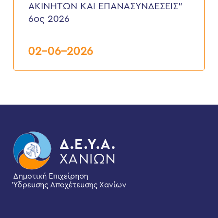
ΔΙΑΚΟΠΕΣ
ΑΚΙΝΗΤΩΝ ΚΑΙ ΕΠΑΝΑΣΥΝΔΕΣΕΙΣ”
ΥΔΡΟΔΟΤΗΣΕΩΝ
6ος 2026
ΑΚΙΝΗΤΩΝ
ΚΑΙ
ΕΠΑΝΑΣΥΝΔΕΣΕΙΣ”
6ος
02-06-2026
2026
Δημοτική Επιχείρηση
Ύδρευσης Αποχέτευσης Χανίων