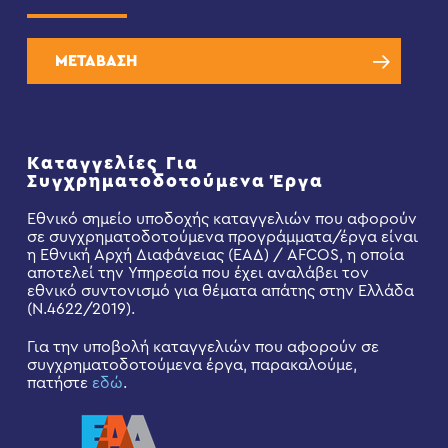
ΜΕΤΑΒΑΣΗ
Καταγγελίες Για
Συγχρηματοδοτούμενα Έργα
Εθνικό σημείο υποδοχής καταγγελιών που αφορούν
σε συγχρηματοδοτούμενα προγράμματα/έργα είναι
η Εθνική Αρχή Διαφάνειας (ΕΑΔ) / AFCOS, η οποία
αποτελεί την Υπηρεσία που έχει αναλάβει τον
εθνικό συντονισμό για θέματα απάτης στην Ελλάδα
(Ν.4622/2019).
Για την υποβολή καταγγελιών που αφορούν σε
συγχρηματοδοτούμενα έργα, παρακαλούμε,
πατήστε
εδώ
.