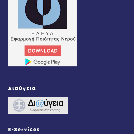
Διαύγεια
E-Services