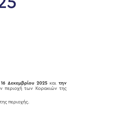
25
 16 Δεκεμβρίου 2025
και
την
ην περιοχή των Κορακιών της
της περιοχής.