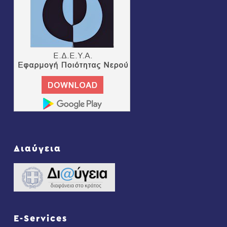
Διαύγεια
E-Services