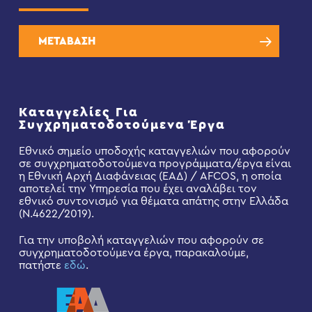
ΜΕΤΑΒΑΣΗ
Καταγγελίες Για
Συγχρηματοδοτούμενα Έργα
Εθνικό σημείο υποδοχής καταγγελιών που αφορούν
σε συγχρηματοδοτούμενα προγράμματα/έργα είναι
η Εθνική Αρχή Διαφάνειας (ΕΑΔ) / AFCOS, η οποία
αποτελεί την Υπηρεσία που έχει αναλάβει τον
εθνικό συντονισμό για θέματα απάτης στην Ελλάδα
(Ν.4622/2019).
Για την υποβολή καταγγελιών που αφορούν σε
συγχρηματοδοτούμενα έργα, παρακαλούμε,
πατήστε
εδώ
.