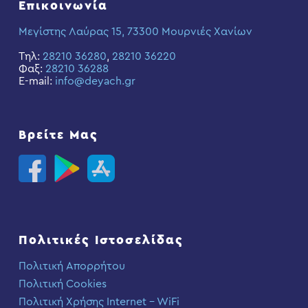
Επικοινωνία
Μεγίστης Λαύρας 15, 73300 Μουρνιές Χανίων
Τηλ:
28210 36280
,
28210 36220
Φαξ:
28210 36288
E-mail:
info@deyach.gr
Βρείτε Μας
Πολιτικές Ιστοσελίδας
Πολιτική Απορρήτου
Πολιτική Cookies
Πολιτική Χρήσης Internet – WiFi