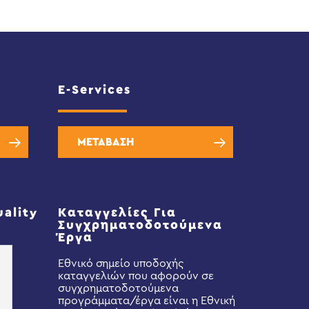
E-Services
ΜΕΤΑΒΑΣΗ
uality
Καταγγελίες Για
Συγχρηματοδοτούμενα
Έργα
Εθνικό σημείο υποδοχής
καταγγελιών που αφορούν σε
συγχρηματοδοτούμενα
προγράμματα/έργα είναι η Εθνική