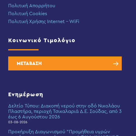
Πολιτική Απορρήτου
Πολιτική Cookies
Πολιτική Χρήσης Internet – WiFi
Κοινωνικό Τιμολόγιο
ΜΕΤΑΒΑΣΗ
Ενημέρωση
Δελτίο Τύπου: Διακοπή νερού στην οδό Νικολάου
Πλαστήρα, περιοχή Τσικαλαριά Δ.Ε. Σούδας, από 3
έως 6 Αυγούστου 2026
03-08-2026
Προκήρυξη Διαγωνισμού “Προμήθεια υγρών