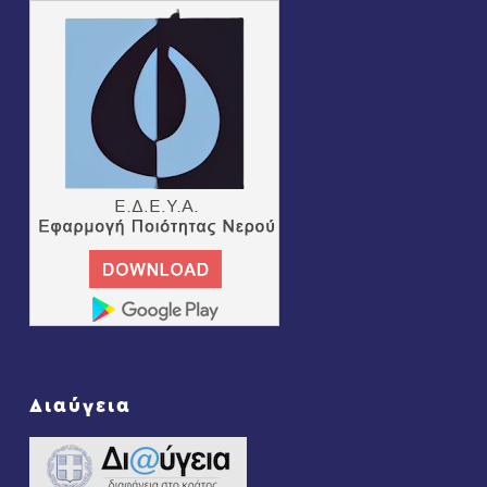
Διαύγεια