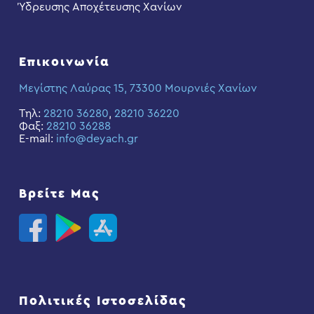
Ύδρευσης Αποχέτευσης Χανίων
Επικοινωνία
Μεγίστης Λαύρας 15, 73300 Μουρνιές Χανίων
Τηλ:
28210 36280
,
28210 36220
Φαξ:
28210 36288
E-mail:
info@deyach.gr
Βρείτε Μας
Πολιτικές Ιστοσελίδας