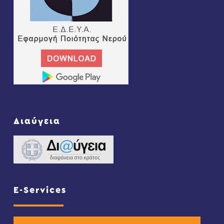
Διαύγεια
E-Services