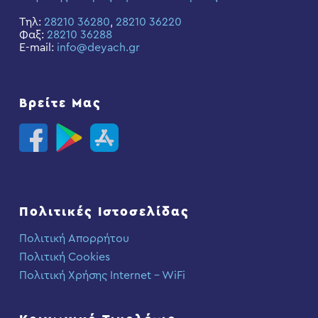
Τηλ:
28210 36280
,
28210 36220
Φαξ:
28210 36288
E-mail:
info@deyach.gr
Βρείτε Μας
Πολιτικές Ιστοσελίδας
Πολιτική Απορρήτου
Πολιτική Cookies
Πολιτική Χρήσης Internet – WiFi