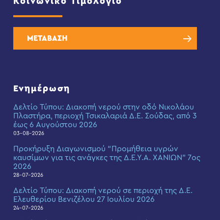
Κοινωνικό Τιμολόγιο
ΜΕΤΑΒΑΣΗ
Ενημέρωση
Δελτίο Τύπου: Διακοπή νερού στην οδό Νικολάου
Πλαστήρα, περιοχή Τσικαλαριά Δ.Ε. Σούδας, από 3
έως 6 Αυγούστου 2026
03-08-2026
Προκήρυξη Διαγωνισμού “Προμήθεια υγρών
καυσίμων για τις ανάγκες της Δ.Ε.Υ.Α. ΧΑΝΙΩΝ” 7ος
2026
28-07-2026
Δελτίο Τύπου: Διακοπή νερού σε περιοχή της Δ.Ε.
Ελευθερίου Βενιζέλου 27 Ιουλίου 2026
24-07-2026