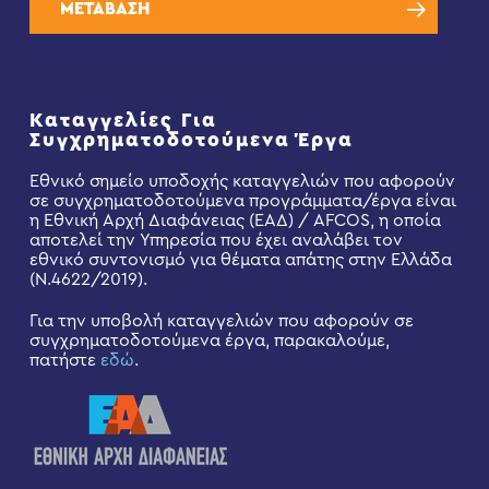
ΜΕΤΑΒΑΣΗ
Καταγγελίες Για
Συγχρηματοδοτούμενα Έργα
Εθνικό σημείο υποδοχής καταγγελιών που αφορούν
σε συγχρηματοδοτούμενα προγράμματα/έργα είναι
η Εθνική Αρχή Διαφάνειας (ΕΑΔ) / AFCOS, η οποία
αποτελεί την Υπηρεσία που έχει αναλάβει τον
εθνικό συντονισμό για θέματα απάτης στην Ελλάδα
(Ν.4622/2019).
Για την υποβολή καταγγελιών που αφορούν σε
συγχρηματοδοτούμενα έργα, παρακαλούμε,
πατήστε
εδώ
.