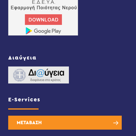
Διαύγεια
E-Services
ΜΕΤΑΒΑΣΗ