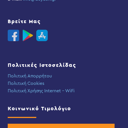
Βρείτε Μας
Πολιτικές Ιστοσελίδας
Πολιτική Απορρήτου
Πολιτική Cookies
Πολιτική Χρήσης Internet – WiFi
Κοινωνικό Τιμολόγιο