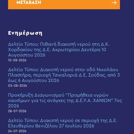
ΜΕΤΑΒΑΣΗ
Ενημέρωση
Δελτίο Τύπου: Πιθανή διακοπή νερού στη Δ.Κ.
Χορδακίου της Δ.Ε. Ακρωτηρίου Δευτέρα 10
Αυγούστου 2026
10-08-2026
Δελτίο Τύπου: Διακοπή νερού στην οδό Νικολάου
Πλαστήρα, περιοχή Τσικαλαριά Δ.Ε. Σούδας, από 3
έως 6 Αυγούστου 2026
03-08-2026
Προκήρυξη Διαγωνισμού “Προμήθεια υγρών
καυσίμων για τις ανάγκες της Δ.Ε.Υ.Α. ΧΑΝΙΩΝ” 7ος
2026
28-07-2026
Δελτίο Τύπου: Διακοπή νερού σε περιοχή της Δ.Ε.
Ελευθερίου Βενιζέλου 27 Ιουλίου 2026
24-07-2026