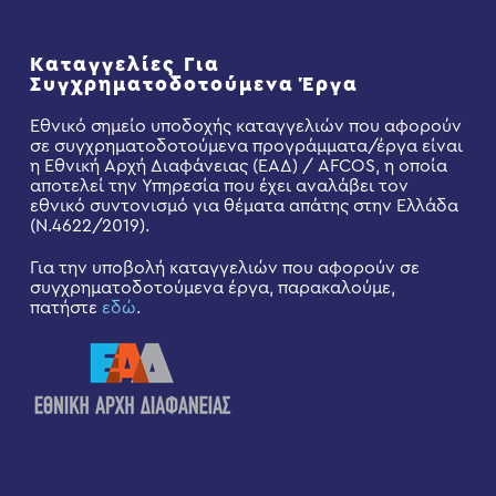
Καταγγελίες Για
Συγχρηματοδοτούμενα Έργα
Εθνικό σημείο υποδοχής καταγγελιών που αφορούν
σε συγχρηματοδοτούμενα προγράμματα/έργα είναι
η Εθνική Αρχή Διαφάνειας (ΕΑΔ) / AFCOS, η οποία
αποτελεί την Υπηρεσία που έχει αναλάβει τον
εθνικό συντονισμό για θέματα απάτης στην Ελλάδα
(Ν.4622/2019).
Για την υποβολή καταγγελιών που αφορούν σε
συγχρηματοδοτούμενα έργα, παρακαλούμε,
πατήστε
εδώ
.