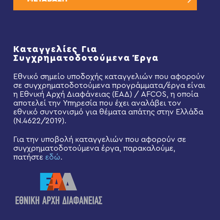
Καταγγελίες Για
Συγχρηματοδοτούμενα Έργα
Εθνικό σημείο υποδοχής καταγγελιών που αφορούν
σε συγχρηματοδοτούμενα προγράμματα/έργα είναι
η Εθνική Αρχή Διαφάνειας (ΕΑΔ) / AFCOS, η οποία
αποτελεί την Υπηρεσία που έχει αναλάβει τον
εθνικό συντονισμό για θέματα απάτης στην Ελλάδα
(Ν.4622/2019).
Για την υποβολή καταγγελιών που αφορούν σε
συγχρηματοδοτούμενα έργα, παρακαλούμε,
πατήστε
εδώ
.