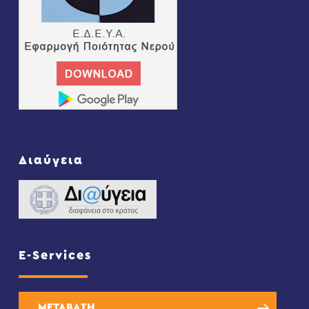
Διαύγεια
E-Services
ΜΕΤΑΒΑΣΗ