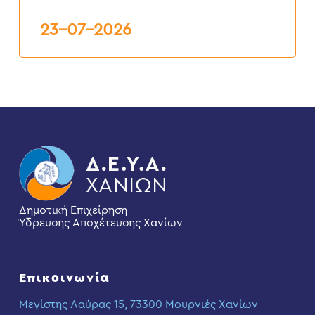
Δ.Ε.Υ.Α.Χ.
23-07-2026
Δημοτική Επιχείρηση
Ύδρευσης Αποχέτευσης Χανίων
Επικοινωνία
Μεγίστης Λαύρας 15, 73300 Μουρνιές Χανίων