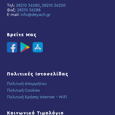
Τηλ:
28210 36280
,
28210 36220
Φαξ:
28210 36288
E-mail:
info@deyach.gr
Βρείτε Μας
Πολιτικές Ιστοσελίδας
Πολιτική Απορρήτου
Πολιτική Cookies
Πολιτική Χρήσης Internet – WiFi
Κοινωνικό Τιμολόγιο