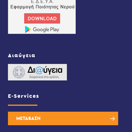
Διαύγεια
E-Services
ΜΕΤΑΒΑΣΗ