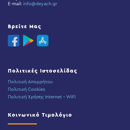
E-mail:
info@deyach.gr
Βρείτε Μας
Πολιτικές Ιστοσελίδας
Πολιτική Απορρήτου
Πολιτική Cookies
Πολιτική Χρήσης Internet – WiFi
Κοινωνικό Τιμολόγιο