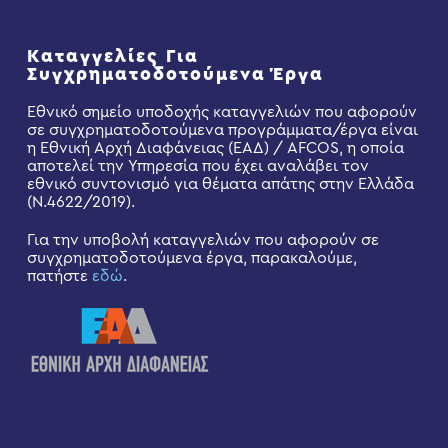
Καταγγελίες Για
Συγχρηματοδοτούμενα Έργα
Εθνικό σημείο υποδοχής καταγγελιών που αφορούν
σε συγχρηματοδοτούμενα προγράμματα/έργα είναι
η Εθνική Αρχή Διαφάνειας (ΕΑΔ) / AFCOS, η οποία
αποτελεί την Υπηρεσία που έχει αναλάβει τον
εθνικό συντονισμό για θέματα απάτης στην Ελλάδα
(Ν.4622/2019).
Για την υποβολή καταγγελιών που αφορούν σε
συγχρηματοδοτούμενα έργα, παρακαλούμε,
πατήστε
εδώ
.