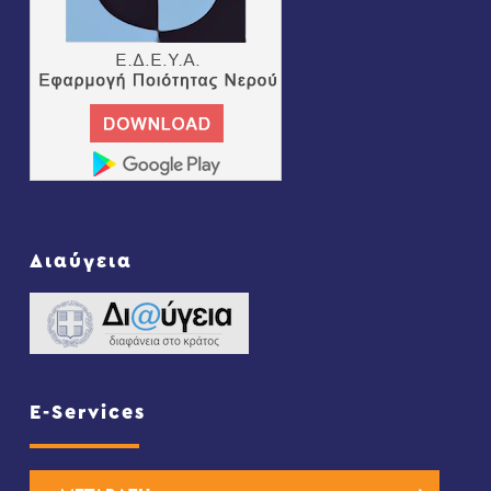
Διαύγεια
E-Services