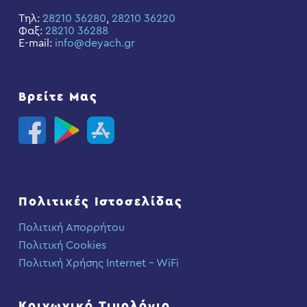
Τηλ:
28210 36280
,
28210 36220
Φαξ:
28210 36288
E-mail:
info@deyach.gr
Βρείτε Μας
Πολιτικές Ιστοσελίδας
Πολιτική Απορρήτου
Πολιτική Cookies
Πολιτική Χρήσης Internet – WiFi
Κοινωνικό Τιμολόγιο