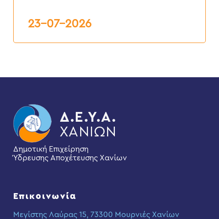
Δ.Ε.Υ.Α.Χ.
23-07-2026
Δημοτική Επιχείρηση
Ύδρευσης Αποχέτευσης Χανίων
Επικοινωνία
Μεγίστης Λαύρας 15, 73300 Μουρνιές Χανίων