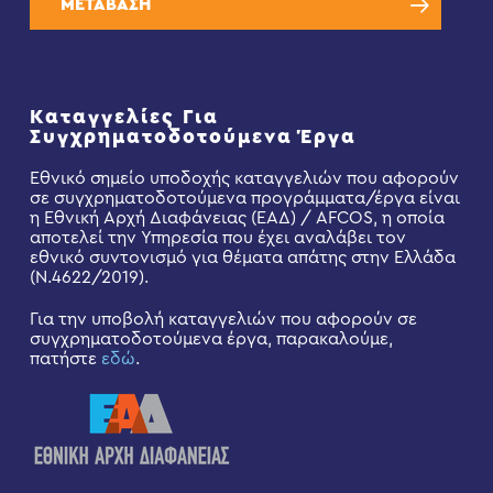
ΜΕΤΑΒΑΣΗ
Καταγγελίες Για
Συγχρηματοδοτούμενα Έργα
Εθνικό σημείο υποδοχής καταγγελιών που αφορούν
σε συγχρηματοδοτούμενα προγράμματα/έργα είναι
η Εθνική Αρχή Διαφάνειας (ΕΑΔ) / AFCOS, η οποία
αποτελεί την Υπηρεσία που έχει αναλάβει τον
εθνικό συντονισμό για θέματα απάτης στην Ελλάδα
(Ν.4622/2019).
Για την υποβολή καταγγελιών που αφορούν σε
συγχρηματοδοτούμενα έργα, παρακαλούμε,
πατήστε
εδώ
.