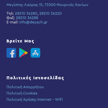
Μεγίστης Λαύρας 15, 73300 Μουρνιές Χανίων
Τηλ:
28210 36280
,
28210 36220
Φαξ:
28210 36288
E-mail:
info@deyach.gr
Βρείτε Μας
Πολιτικές Ιστοσελίδας
Πολιτική Απορρήτου
Πολιτική Cookies
Πολιτική Χρήσης Internet – WiFi