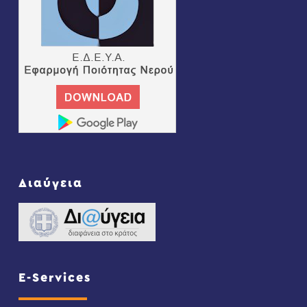
Διαύγεια
E-Services