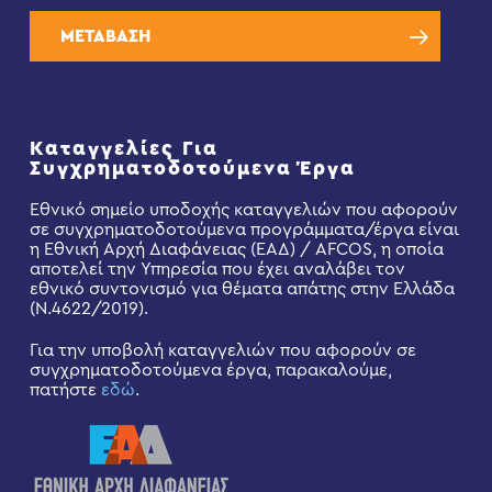
ΜΕΤΑΒΑΣΗ
Καταγγελίες Για
Συγχρηματοδοτούμενα Έργα
Εθνικό σημείο υποδοχής καταγγελιών που αφορούν
σε συγχρηματοδοτούμενα προγράμματα/έργα είναι
η Εθνική Αρχή Διαφάνειας (ΕΑΔ) / AFCOS, η οποία
αποτελεί την Υπηρεσία που έχει αναλάβει τον
εθνικό συντονισμό για θέματα απάτης στην Ελλάδα
(Ν.4622/2019).
Για την υποβολή καταγγελιών που αφορούν σε
συγχρηματοδοτούμενα έργα, παρακαλούμε,
πατήστε
εδώ
.