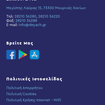
Μεγίστης Λαύρας 15, 73300 Μουρνιές Χανίων
Τηλ:
28210 36280
,
28210 36220
Φαξ:
28210 36288
E-mail:
info@deyach.gr
Βρείτε Μας
Πολιτικές Ιστοσελίδας
Πολιτική Απορρήτου
Πολιτική Cookies
Πολιτική Χρήσης Internet – WiFi