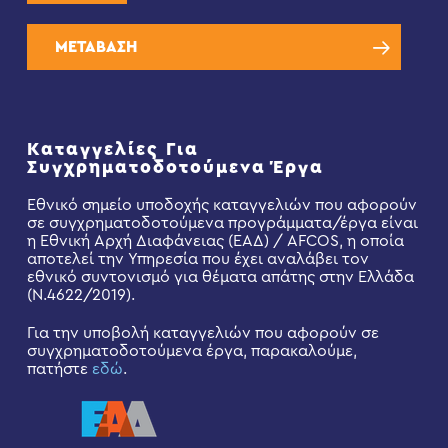
ΜΕΤΑΒΑΣΗ
Καταγγελίες Για
Συγχρηματοδοτούμενα Έργα
Εθνικό σημείο υποδοχής καταγγελιών που αφορούν
σε συγχρηματοδοτούμενα προγράμματα/έργα είναι
η Εθνική Αρχή Διαφάνειας (ΕΑΔ) / AFCOS, η οποία
αποτελεί την Υπηρεσία που έχει αναλάβει τον
εθνικό συντονισμό για θέματα απάτης στην Ελλάδα
(Ν.4622/2019).
Για την υποβολή καταγγελιών που αφορούν σε
συγχρηματοδοτούμενα έργα, παρακαλούμε,
πατήστε
εδώ
.