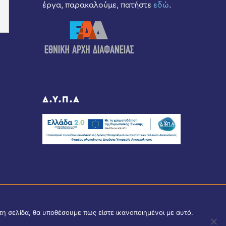
έργα, παρακαλούμε, πατήστε
εδώ
.
Δ.Υ.Π.Α
τη σελίδα, θα υποθέσουμε πως είστε ικανοποιημένοι με αυτό.
Share