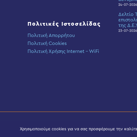
24-07-2026
Δελτίο 
επιστολ
Πολιτικές Ιστοσελίδας
της Δ.Ε.
23-07-2026
Πολιτική Απορρήτου
Πολιτική Cookies
Πολιτική Χρήσης Internet – WiFi
Χρησιμοποιούμε cookies για να σας προσφέρουμε την καλύτερ