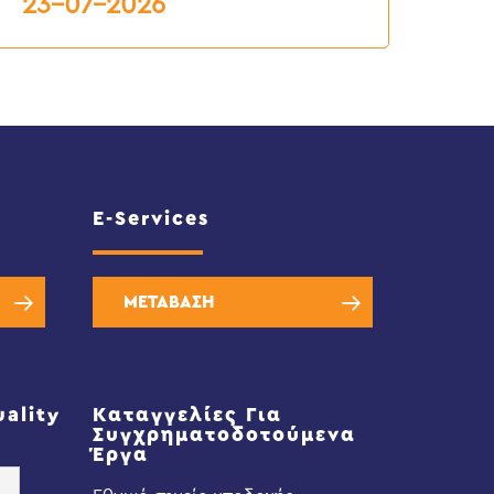
23-07-2026
E-Services
ΜΕΤΑΒΑΣΗ
uality
Καταγγελίες Για
Συγχρηματοδοτούμενα
Έργα