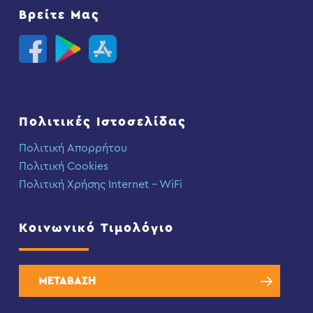
Βρείτε Μας
Πολιτικές Ιστοσελίδας
Πολιτική Απορρήτου
Πολιτική Cookies
Πολιτική Χρήσης Internet – WiFi
Κοινωνικό Τιμολόγιο
ΜΕΤΑΒΑΣΗ