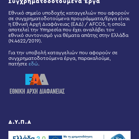
Συγχρηματοδοτούμενα Έργα
Εθνικό σημείο υποδοχής καταγγελιών που αφορούν
σε συγχρηματοδοτούμενα προγράμματα/έργα είναι
η Εθνική Αρχή Διαφάνειας (ΕΑΔ) / AFCOS, η οποία
αποτελεί την Υπηρεσία που έχει αναλάβει τον
εθνικό συντονισμό για θέματα απάτης στην Ελλάδα
(Ν.4622/2019).
Για την υποβολή καταγγελιών που αφορούν σε
συγχρηματοδοτούμενα έργα, παρακαλούμε,
πατήστε
εδώ
.
Δ.Υ.Π.Α