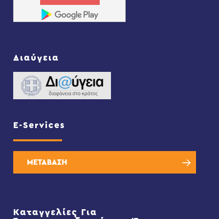
Διαύγεια
E-Services
ΜΕΤΑΒΑΣΗ
Καταγγελίες Για