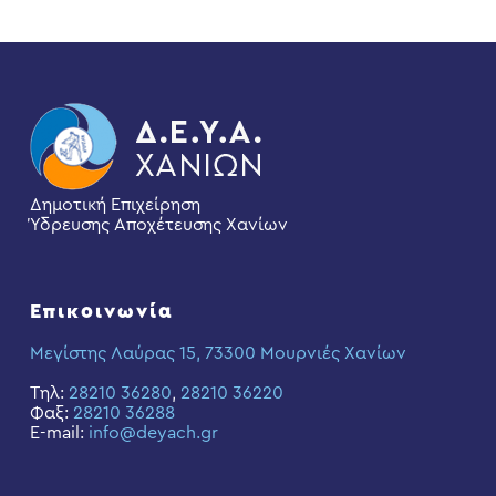
Δημοτική Επιχείρηση
Ύδρευσης Αποχέτευσης Χανίων
Επικοινωνία
Μεγίστης Λαύρας 15, 73300 Μουρνιές Χανίων
Τηλ:
28210 36280
,
28210 36220
Φαξ:
28210 36288
E-mail:
info@deyach.gr