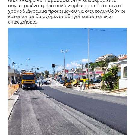
αποτέλεσμα να παραδοθεί στην κυκλοφορία το
συγκεκριμένο τμήμα πολύ νωρίτερα από το αρχικό
χρονοδιάγραμμα προκειμένου να διευκολυνθούν οι
κάτοικοι, οι διερχόμενοι οδηγοί και οι τοπικές
επιχειρήσεις.