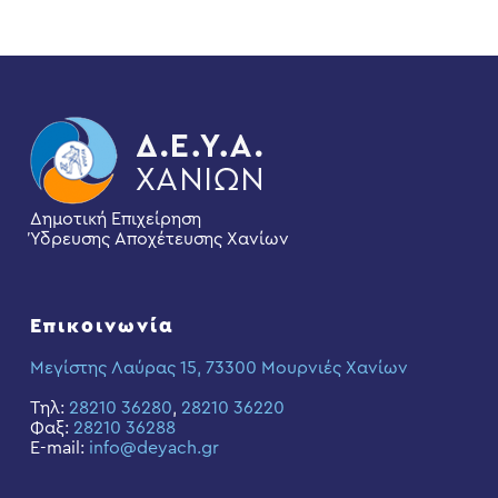
Δημοτική Επιχείρηση
Ύδρευσης Αποχέτευσης Χανίων
Επικοινωνία
Μεγίστης Λαύρας 15, 73300 Μουρνιές Χανίων
Τηλ:
28210 36280
,
28210 36220
Φαξ:
28210 36288
E-mail:
info@deyach.gr