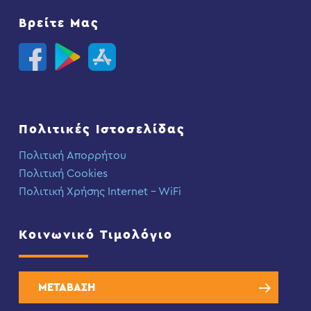
Βρείτε Μας
Πολιτικές Ιστοσελίδας
Πολιτική Απορρήτου
Πολιτική Cookies
Πολιτική Χρήσης Internet – WiFi
Κοινωνικό Τιμολόγιο
ΜΕΤΑΒΑΣΗ