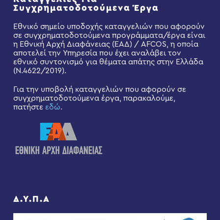
Συγχρηματοδοτούμενα Έργα
Εθνικό σημείο υποδοχής καταγγελιών που αφορούν
σε συγχρηματοδοτούμενα προγράμματα/έργα είναι
η Εθνική Αρχή Διαφάνειας (ΕΑΔ) / AFCOS, η οποία
αποτελεί την Υπηρεσία που έχει αναλάβει τον
εθνικό συντονισμό για θέματα απάτης στην Ελλάδα
(Ν.4622/2019).
Για την υποβολή καταγγελιών που αφορούν σε
συγχρηματοδοτούμενα έργα, παρακαλούμε,
πατήστε
εδώ
.
Δ.Υ.Π.Α