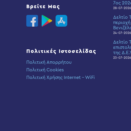
7ος 202
Βρείτε Μας
28-07-2026
Δελτίο 
περιοχή
Βενιζέλ
24-07-2026
Δελτίο 
επιστολ
Πολιτικές Ιστοσελίδας
της Δ.Ε.
23-07-2026
Πολιτική Απορρήτου
Πολιτική Cookies
Πολιτική Χρήσης Internet – WiFi